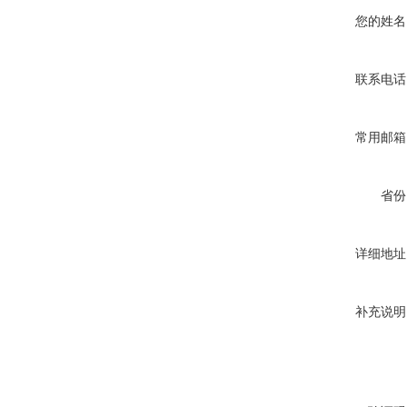
您的姓名
联系电话
常用邮箱
省份
详细地址
补充说明