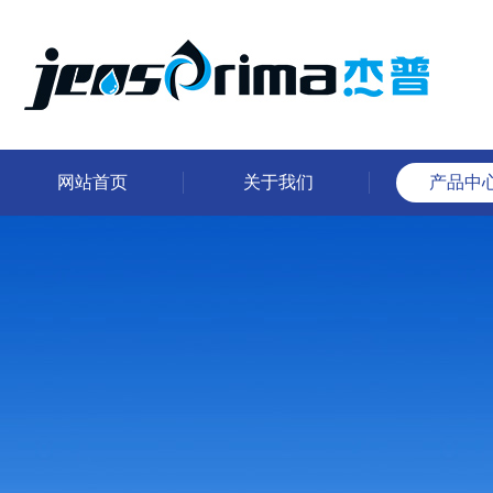
网站首页
关于我们
产品中