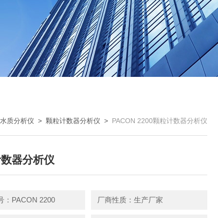
水质分析仪
>
颗粒计数器分析仪
>
PACON 2200颗粒计数器分析仪
计数器分析仪
：PACON 2200
厂商性质：生产厂家