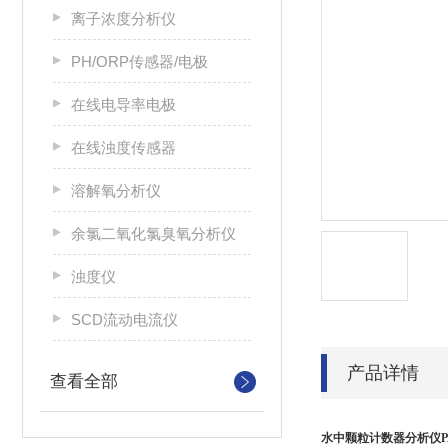
离子浓度分析仪
PH/ORP传感器/电极
在线电导率电极
在线浊度传感器
溶解氧分析仪
余氯二氧化氯臭氧分析仪
浊度仪
SCD流动电流仪
产品详情
查看全部
水中
颗粒计数器分析仪