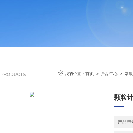
我的位置：
首页
>
产品中心
>
常规
/ PRODUCTS
颗粒
产品型号