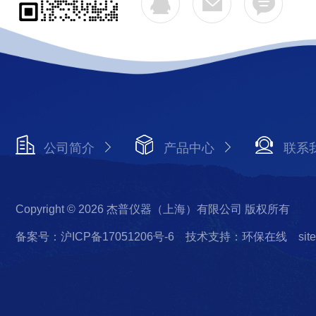
公司简介
产品中心
联系
Copyright © 2026 杰普仪器（上海）有限公司 版权所有
备案号：沪ICP备17051206号-6
技术支持：环保在线
sit