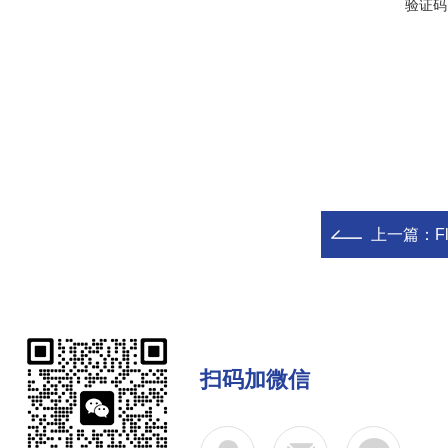
验证码
上一篇：
F
扫码加微信