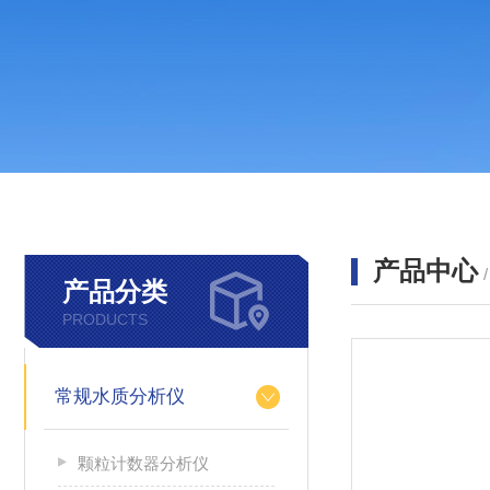
产品中心
产品分类
PRODUCTS
常规水质分析仪
颗粒计数器分析仪