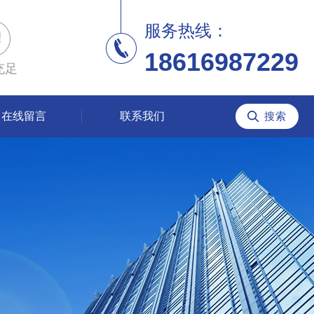
服务热线：
18616987229
充足
在线留言
联系我们