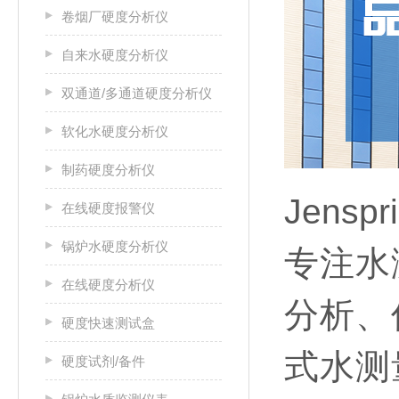
卷烟厂硬度分析仪
自来水硬度分析仪
双通道/多通道硬度分析仪
软化水硬度分析仪
制药硬度分析仪
Jensp
在线硬度报警仪
锅炉水硬度分析仪
专注水
在线硬度分析仪
分析、
硬度快速测试盒
式水测
硬度试剂/备件