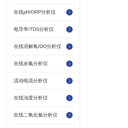
在线pH/ORP分析仪
电导率/TDS分析仪
在线溶解氧/DO分析仪
在线余氯分析仪
流动电流分析仪
在线浊度分析仪
在线二氧化氯分析仪