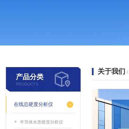
关于我们
产品分类
PRODUCTS
在线总硬度分析仪
半导体水质硬度分析仪