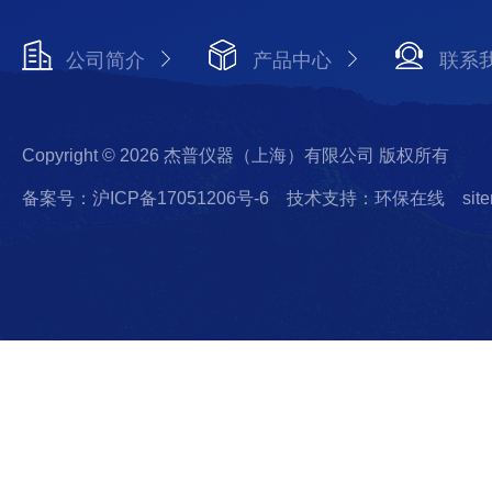
公司简介
产品中心
联系
Copyright © 2026 杰普仪器（上海）有限公司 版权所有
备案号：沪ICP备17051206号-6
技术支持：环保在线
sit