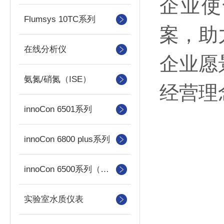
企业使
Flumsys 10TC系列
案，助
在线分析仪
企业愿
氨氮/硝氮（ISE）
经营理
innoCon 6501系列
innoCon 6800 plus系列
innoCon 6500系列（已停产）
实验室水质仪表