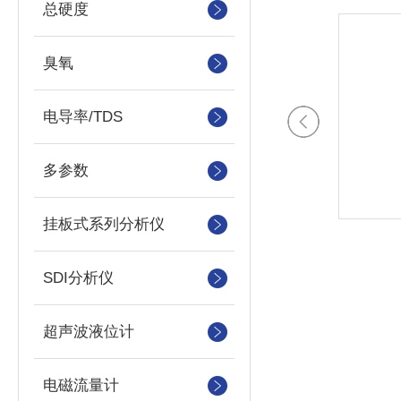
总硬度
臭氧
电导率/TDS
多参数
挂板式系列分析仪
SDI分析仪
超声波液位计
电磁流量计