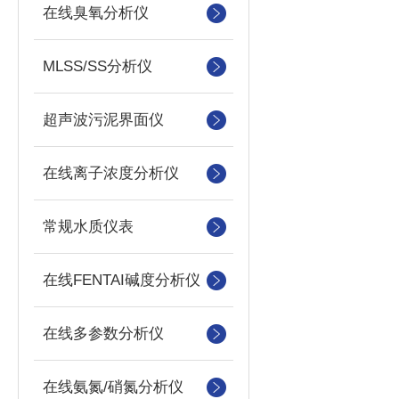
在线臭氧分析仪
MLSS/SS分析仪
超声波污泥界面仪
在线离子浓度分析仪
常规水质仪表
在线FENTAI碱度分析仪
在线多参数分析仪
在线氨氮/硝氮分析仪