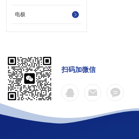
电极
扫码加微信