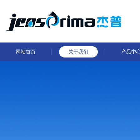
网站首页
关于我们
产品中