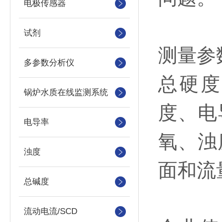
电极传感器
试剂
测量参
多参数分析仪
总硬度
锅炉水质在线监测系统
度、电
电导率
氧、浊
浊度
面和流
总碱度
流动电流/SCD