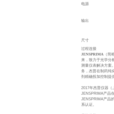
电源
输出
尺寸
过程连接
JENSPRIMA
（简
来，致力于光学分
测量仪表解决方案
务，杰普在制药纯
剂精确投加控制提
2017年杰普仪器
JENSPRIMA
JENSPRIMA产
系认证。