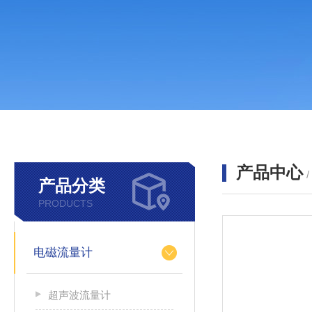
产品中心
产品分类
PRODUCTS
电磁流量计
超声波流量计