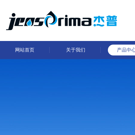
网站首页
关于我们
产品中