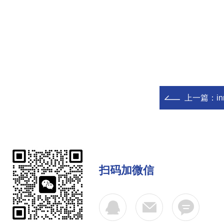
上一篇：
i
扫码加微信