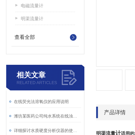
电磁流量计
明渠流量计
查看全部
相关文章
RELATED ARTICLES
在线荧光法溶氧仪的应用说明
产品详情
潍坊某医药公司纯水系统在线浊度监测案例
详细探讨水质硬度分析仪器的使用优势
计
明渠流量
适用的