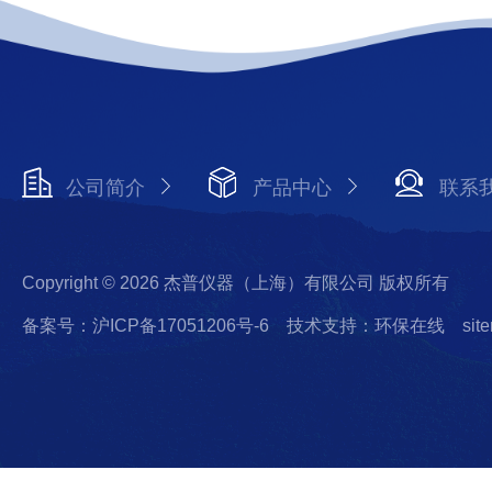
公司简介
产品中心
联系
Copyright © 2026 杰普仪器（上海）有限公司 版权所有
备案号：沪ICP备17051206号-6
技术支持：环保在线
sit