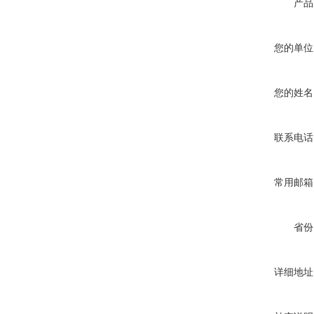
产品
您的单位
您的姓名
联系电话
常用邮箱
省份
详细地址