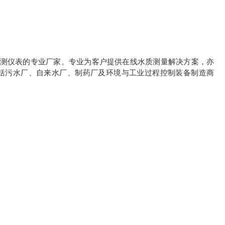
境监测仪表的专业厂家。专业为客户提供在线水质测量解决方案，亦
括污水厂、自来水厂、制药厂及环境与工业过程控制装备制造商