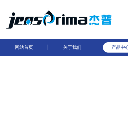
网站首页
关于我们
产品中