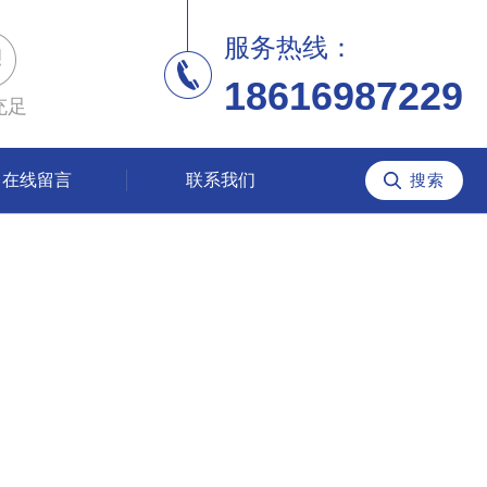
服务热线：
18616987229
充足
在线留言
联系我们