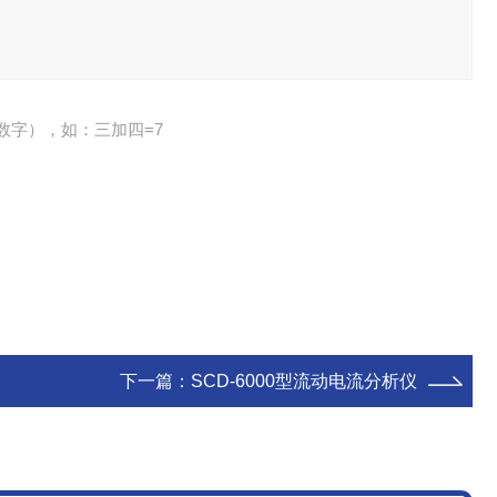
数字），如：三加四=7
下一篇：
SCD-6000型流动电流分析仪