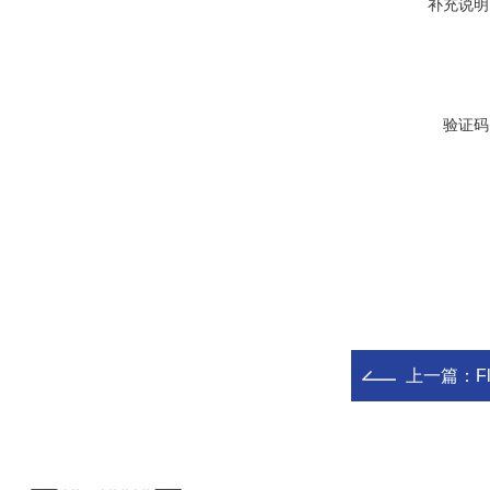
补充说明
验证码
上一篇：
F