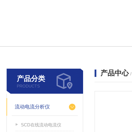
产品中心
产品分类
PRODUCTS
流动电流分析仪
SCD在线流动电流仪