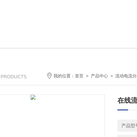
我的位置：
首页
>
产品中心
>
流动电流分
/ PRODUCTS
在线
产品型号