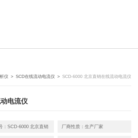
析仪
>
SCD在线流动电流仪
>
SCD-6000 北京直销在线流动电流仪
流动电流仪
：SCD-6000 北京直销
厂商性质：生产厂家