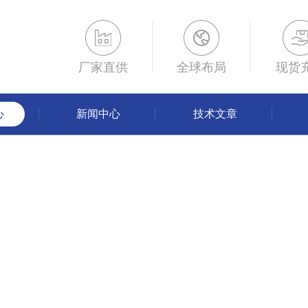
厂家直供
全球布局
现货
心
新闻中心
技术文章