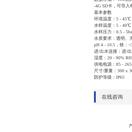
-4G SD卡，可
基本参数
环境温度：5 - 45℃
水样温度：5 - 40℃
水样压力：0.5 - 5
水质要求：透明、
pH 4 - 10.5，铁
进/出水连接：进/
湿度：20 - 90% 
供电电源：85 - 26
尺寸/重量：300 x 3
防护等级：IP65
在线咨询