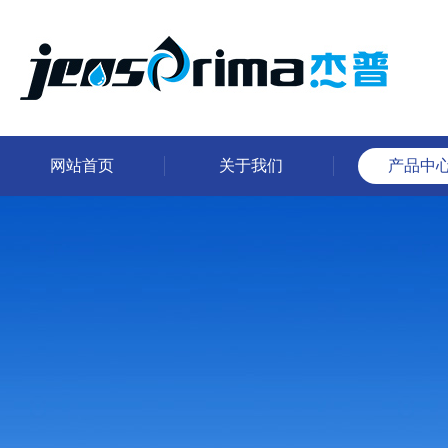
网站首页
关于我们
产品中