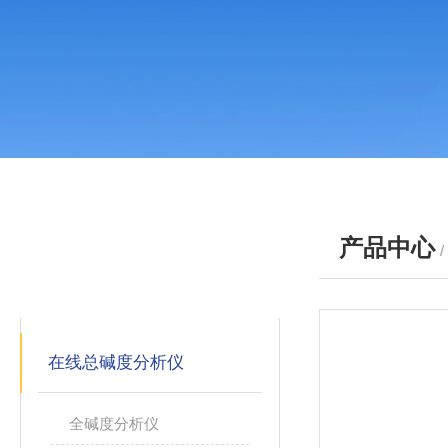
产品中心
产品分类
PRODUCTS
在线总碱度分析仪
全碱度分析仪