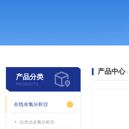
产品中心
产品分类
PRODUCTS
在线余氯分析仪
比色法余氯分析仪