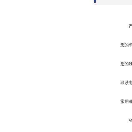
您的
您的
联系
常用