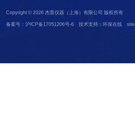
Copyright © 2026 杰普仪器（上海）有限公司 版权所有
备案号：沪ICP备17051206号-6
技术支持：环保在线
sit