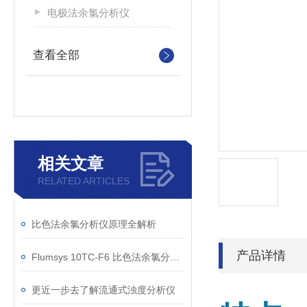
电极法余氯分析仪
查看全部
相关文章
RELATED ARTICLES
比色法余氯分析仪原理全解析
产品详情
Flumsys 10TC-F6 比色法余氯分析仪迭代升级，提升现场监测与运维体验
更近一步去了解流通式浊度分析仪