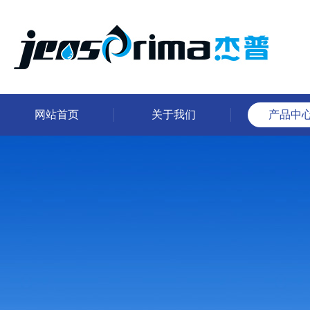
网站首页
关于我们
产品中