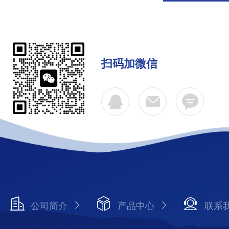
扫码加微信
公司简介
产品中心
联系