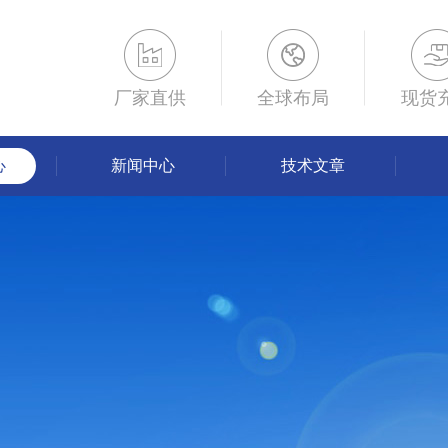
厂家直供
全球布局
现货
心
新闻中心
技术文章