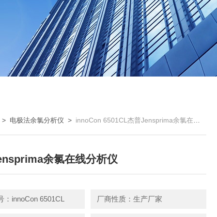
>
电极法余氯分析仪
>
innoCon 6501CL​杰普Jensprima余氯在线分析仪
Jensprima余氯在线分析仪
innoCon 6501CL
厂商性质：生产厂家