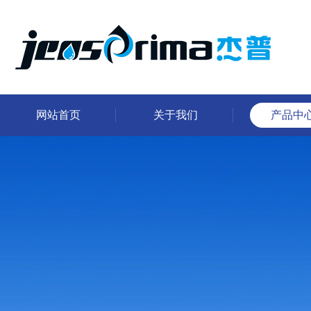
网站首页
关于我们
产品中