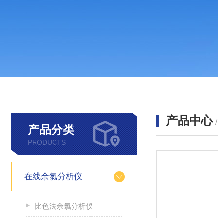
产品中心
产品分类
PRODUCTS
在线余氯分析仪
比色法余氯分析仪