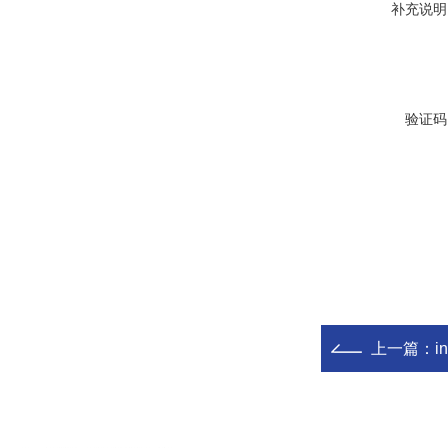
补充说明
验证码
上一篇：
i