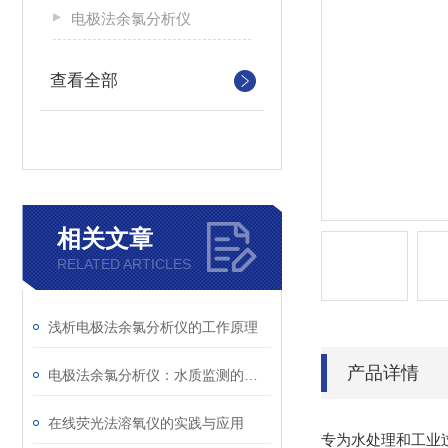
电极法余氯分析仪
查看全部
相关文章
RELATED ARTICLES
浅析电极法余氯分析仪的工作原理
产品详情
电极法余氯分析仪：水质监测的得力助手
在线荧光法溶氧仪的实践与应用
专为水处理和工业过程