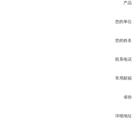
产品
您的单位
您的姓名
联系电话
常用邮箱
省份
详细地址