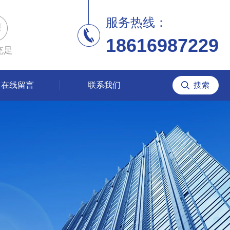
服务热线：
18616987229
充足
在线留言
联系我们