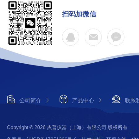
扫码加微信
公司简介
产品中心
联系
Copyright © 2026 杰普仪器（上海）有限公司 版权所有