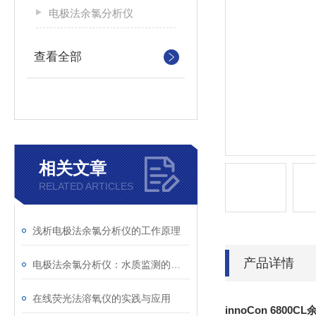
电极法余氯分析仪
查看全部
相关文章
RELATED ARTICLES
浅析电极法余氯分析仪的工作原理
产品详情
电极法余氯分析仪：水质监测的得力助手
在线荧光法溶氧仪的实践与应用
innoCon 6800