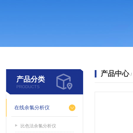
产品中心
产品分类
PRODUCTS
在线余氯分析仪
比色法余氯分析仪