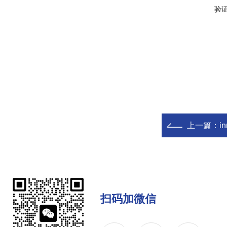
验
上一篇：
i
扫码加微信