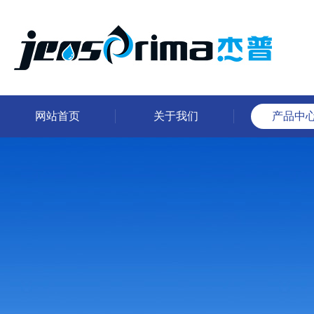
网站首页
关于我们
产品中