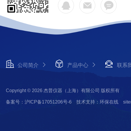
公司简介
产品中心
联系
Copyright © 2026 杰普仪器（上海）有限公司 版权所有
备案号：沪ICP备17051206号-6
技术支持：环保在线
sit