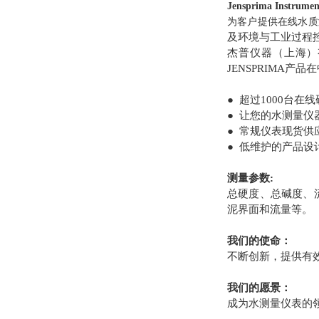
Jensprima Instrumen
为客户提供在线水质
及环境与工业过程
杰普仪器（上海）有限
JENSPRIMA产
● 超过1000台
● 让您的水测量
● 常规仪表现货供
● 低维护的产品
测量参数:
总硬度、总碱度、流
泥界面和流量等。
我们的使命：
不断创新，提供有
我们的愿景：
成为水测量仪表的