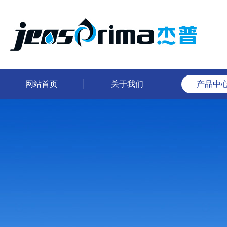
网站首页
关于我们
产品中