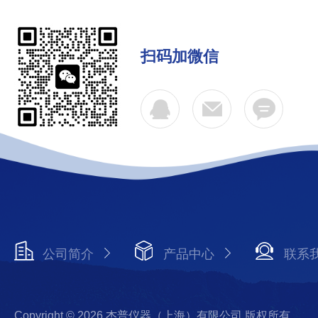
扫码加微信
公司简介
产品中心
联系
Copyright © 2026 杰普仪器（上海）有限公司 版权所有