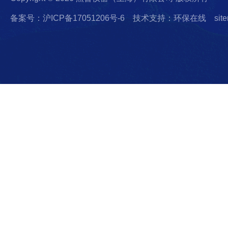
备案号：沪ICP备17051206号-6
技术支持：环保在线
sit