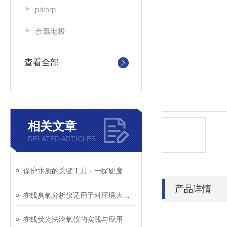
ph/orp
余氯电极
查看全部
相关文章
RELATED ARTICLES
保护水质的关键工具：一探硬度在线水质分析仪的广泛应用
产品详情
在线臭氧分析仪适用于对环境大气浓度的监测
在线荧光法溶氧仪的实践与应用