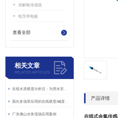
溶解氧传感器
电导率电极
查看全部
相关文章
RELATED ARTICLES
在线水质硬度分析仪：为用水安全与设备寿命“把关”
产品详情
面向多场景应用的在线硬度/碱度监测解决方案
广东佛山水务现场应用案例
在线式余氯传感