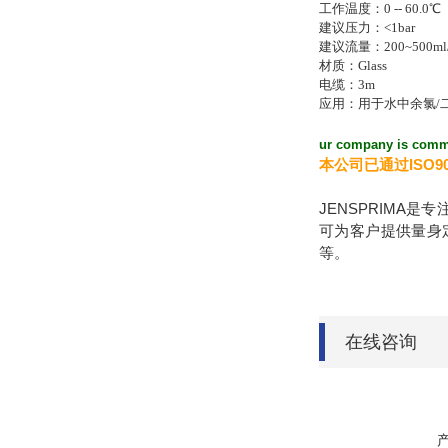
工作温度：0 -- 60.0℃
建议压力：<1bar
建议流量：200~500ml/
材质：Glass
电缆：3m
应用：用于水中余氯/
ur company is commit
本公司已通过ISO9
JENSPRIM
可为客户提供量身
等。
在线咨询