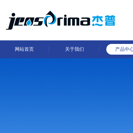
网站首页
关于我们
产品中