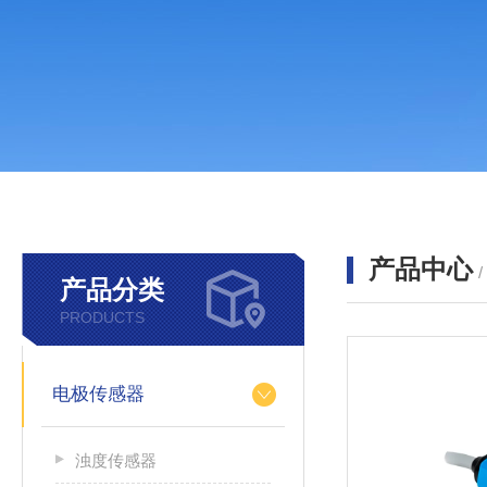
产品中心
产品分类
PRODUCTS
电极传感器
浊度传感器