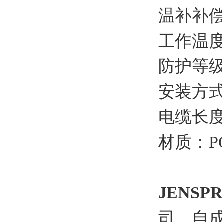
温补补
工作温度
防护等级
安装方
电缆长度
材质：P
JENSP
司。自