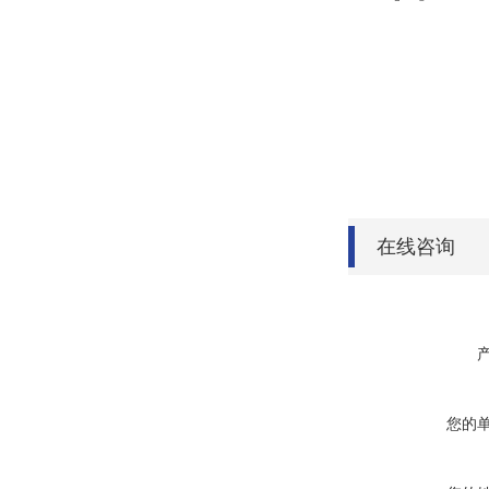
在线咨询
您的