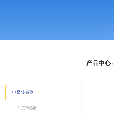
产品中心
产品分类
PRODUCTS
电极传感器
浊度传感器