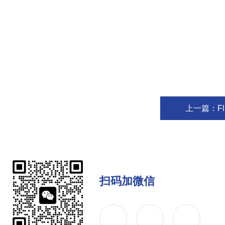
上一篇：
F
扫码加微信