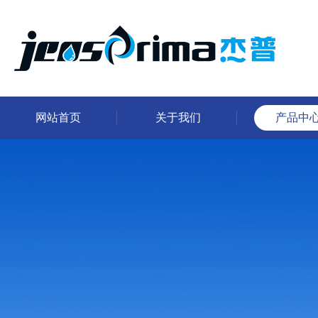
网站首页
关于我们
产品中