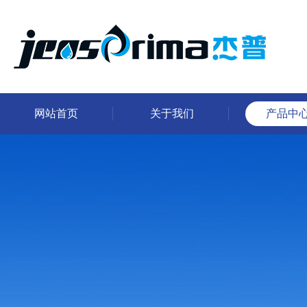
网站首页
关于我们
产品中