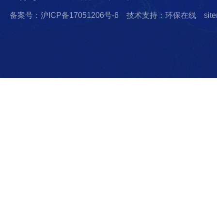
备案号：沪ICP备17051206号-6
技术支持：环保在线
sit