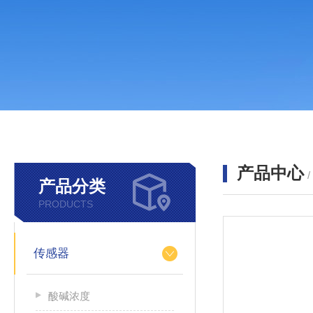
产品中心
产品分类
PRODUCTS
传感器
酸碱浓度