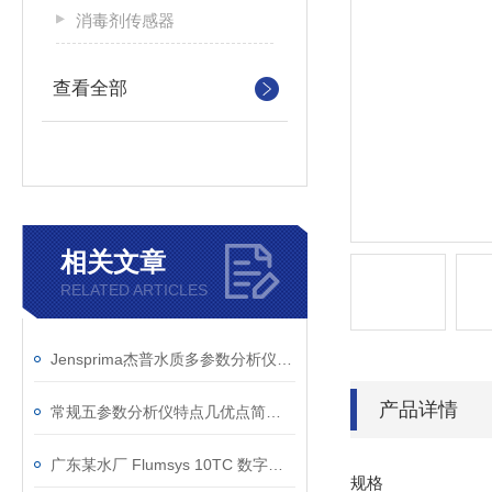
消毒剂传感器
查看全部
相关文章
RELATED ARTICLES
Jensprima杰普水质多参数分析仪被可口可乐采用
产品详情
常规五参数分析仪特点几优点简单了解一下
广东某水厂 Flumsys 10TC 数字控制器应用案例
规格