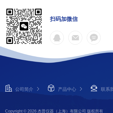
扫码加微信
公司简介
产品中心
联系
Copyright © 2026 杰普仪器（上海）有限公司 版权所有