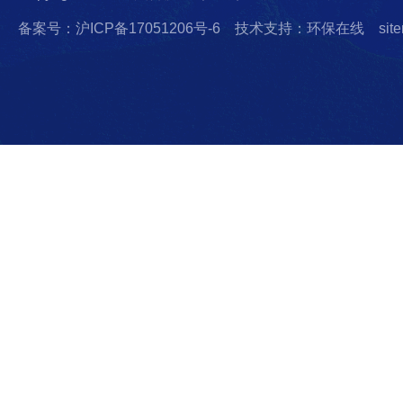
备案号：沪ICP备17051206号-6
技术支持：环保在线
sit