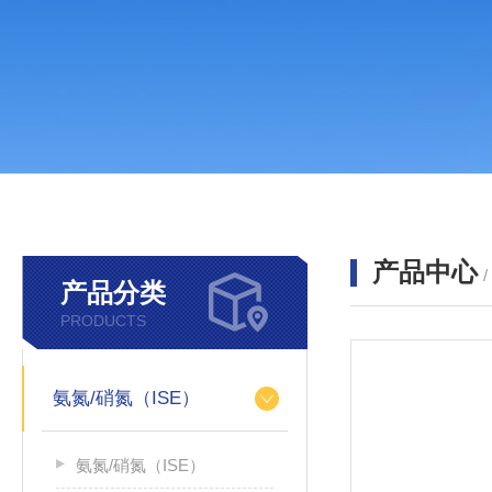
产品中心
产品分类
PRODUCTS
氨氮/硝氮（ISE）
氨氮/硝氮（ISE）