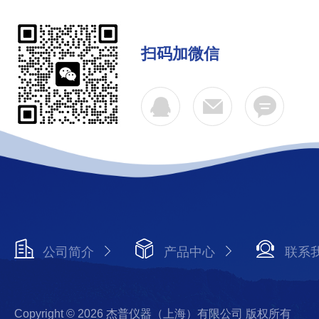
扫码加微信
公司简介
产品中心
联系
Copyright © 2026 杰普仪器（上海）有限公司 版权所有