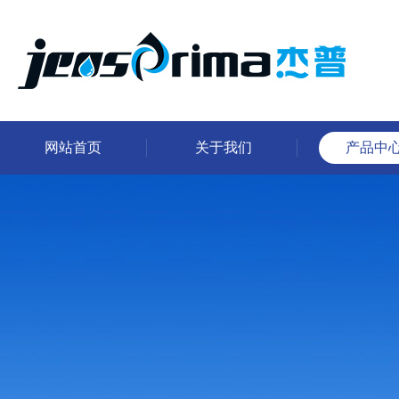
网站首页
关于我们
产品中