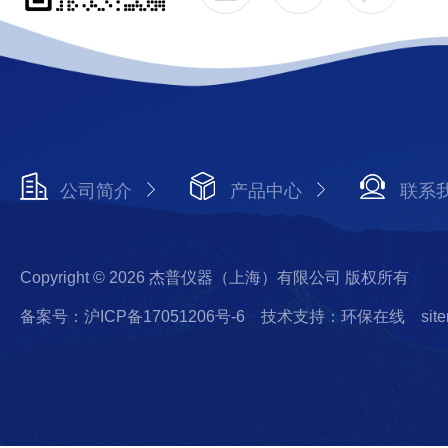
公司简介
产品中心
联系
Copyright © 2026 杰普仪器（上海）有限公司 版权所有
备案号：沪ICP备17051206号-6
技术支持：环保在线
sit