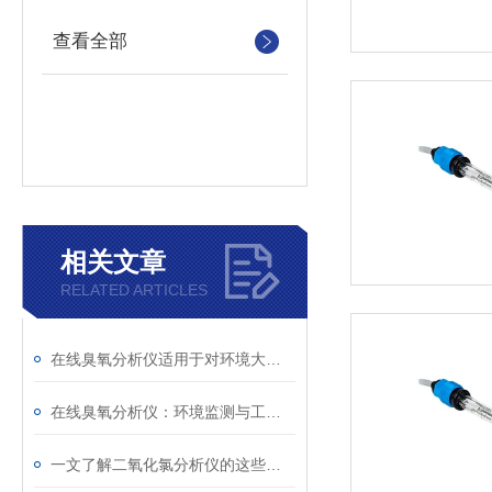
查看全部
相关文章
RELATED ARTICLES
在线臭氧分析仪适用于对环境大气浓度的监测
在线臭氧分析仪：环境监测与工业安全的重要守护者
一文了解二氧化氯分析仪的这些特点