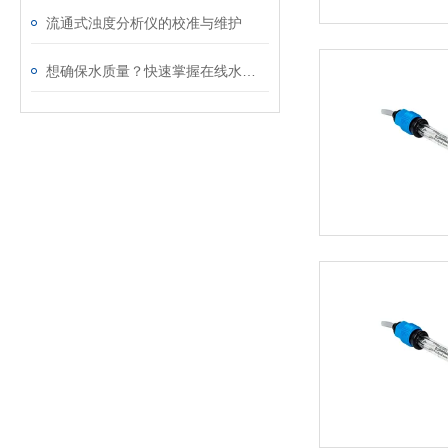
流通式浊度分析仪的校准与维护
想确保水质量？快速掌握在线水质硬度分析仪的使用秘诀！