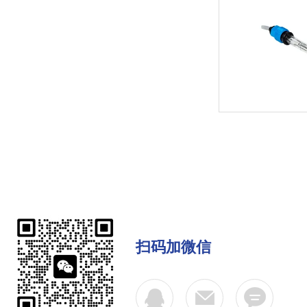
扫码加微信