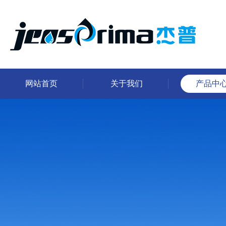
网站首页
关于我们
产品中