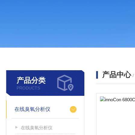
产品中心
产品分类
PRODUCTS
在线臭氧分析仪
在线臭氧分析仪