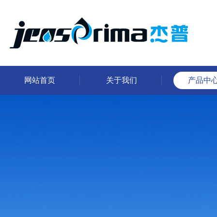
网站首页
关于我们
产品中