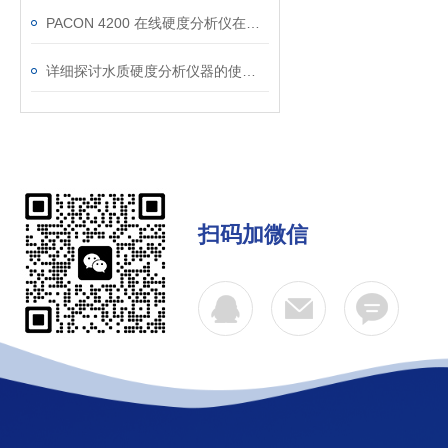
PACON 4200 在线硬度分析仪在热力公司软化水系统中的应用
详细探讨水质硬度分析仪器的使用优势
扫码加微信