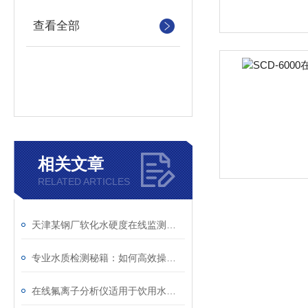
查看全部
相关文章
RELATED ARTICLES
天津某钢厂软化水硬度在线监测应用案例
专业水质检测秘籍：如何高效操作软化水硬度分析仪
在线氟离子分析仪适用于饮用水中含氟离子水的在线分析