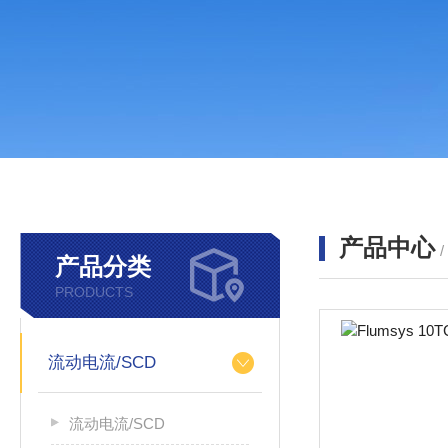
产品中心
产品分类
PRODUCTS
流动电流/SCD
流动电流/SCD