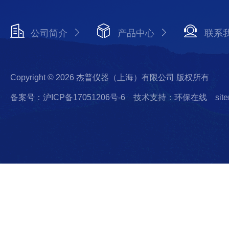
公司简介
产品中心
联系
Copyright © 2026 杰普仪器（上海）有限公司 版权所有
备案号：沪ICP备17051206号-6
技术支持：环保在线
sit