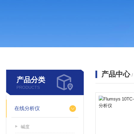
产品中心
产品分类
PRODUCTS
在线分析仪
碱度