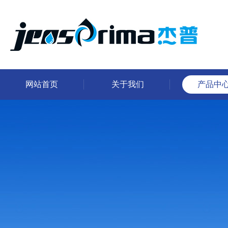
网站首页
关于我们
产品中