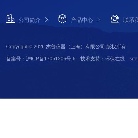
公司简介
产品中心
联系
Copyright © 2026 杰普仪器（上海）有限公司 版权所有
备案号：沪ICP备17051206号-6
技术支持：环保在线
sit