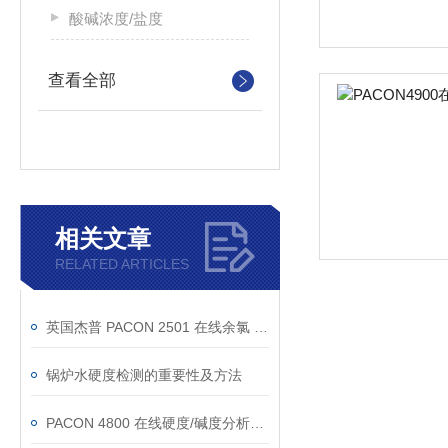
酸碱浓度/盐度
查看全部
相关文章
RELATED ARTICLES
英国杰普 PACON 2501 在线余氯 / 总氯分析仪
锅炉水硬度检测的重要性及方法
PACON 4800 在线硬度/碱度分析仪在大连某集团软化水系统中的应用