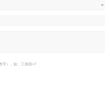
数字），如：三加四=7