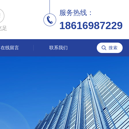
服务热线：
18616987229
充足
在线留言
联系我们