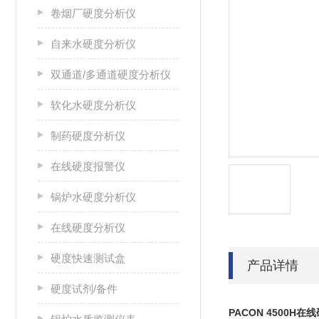
卷烟厂硬度分析仪
自来水硬度分析仪
双通道/多通道硬度分析仪
软化水硬度分析仪
制药硬度分析仪
在线硬度报警仪
锅炉水硬度分析仪
在线硬度分析仪
硬度快速测试盒
产品详情
硬度试剂/备件
PACON 4500H
在线