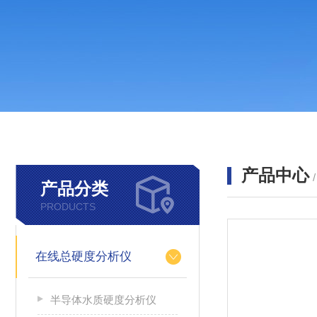
产品中心
产品分类
PRODUCTS
在线总硬度分析仪
半导体水质硬度分析仪