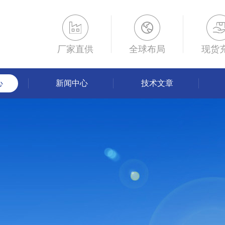
厂家直供
全球布局
现货
心
新闻中心
技术文章