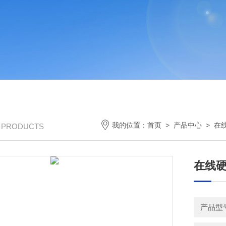
我的位置：
首页
>
产品中心
>
在
/ PRODUCTS
在线
产品型号