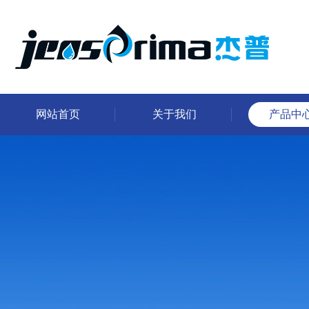
网站首页
关于我们
产品中