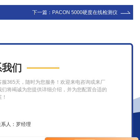
下一篇：
PACON 5000硬度在线检测仪
系我们
客服365天，随时为您服务！欢迎来电咨询或来厂
我们将竭诚为您提供详细介绍，并为您配置合适的
案！
联系人：罗经理