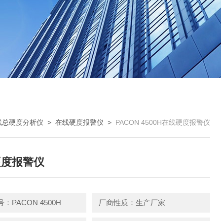
线总硬度分析仪
>
在线硬度报警仪
>
PACON 4500H在线硬度报警仪
硬度报警仪
：PACON 4500H
厂商性质：生产厂家