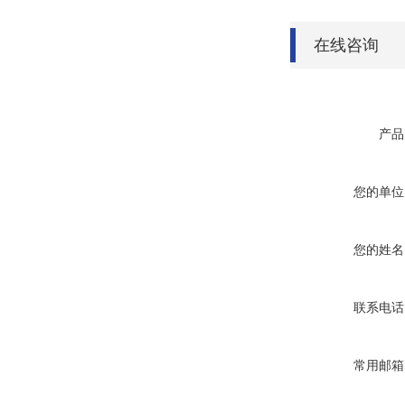
在线咨询
产品
您的单位
您的姓名
联系电话
常用邮箱