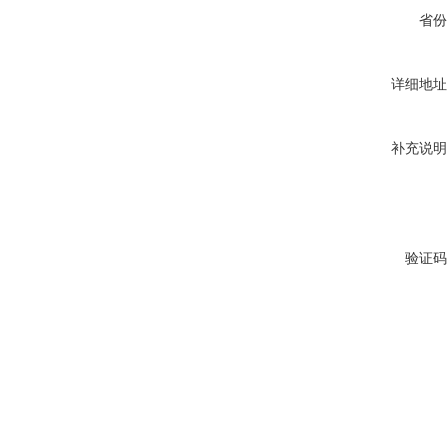
省份
详细地址
补充说明
验证码