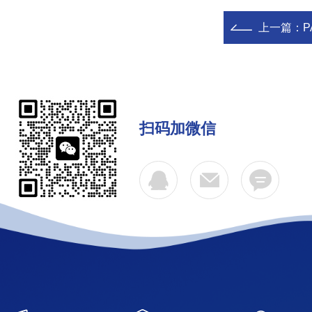
上一篇：
P
扫码加微信