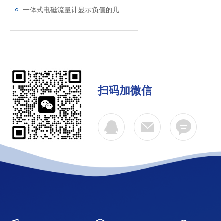
一体式电磁流量计显示负值的几种原因
扫码加微信