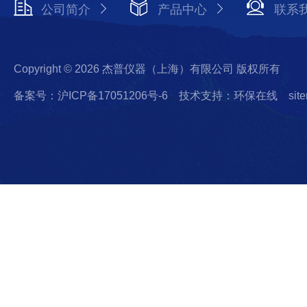
公司简介
产品中心
联系
Copyright © 2026 杰普仪器（上海）有限公司 版权所有
备案号：沪ICP备17051206号-6
技术支持：环保在线
sit