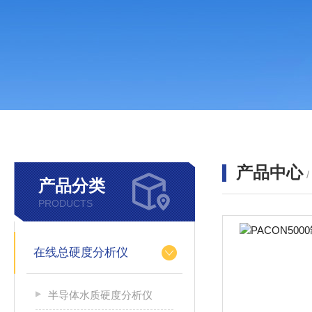
产品中心
产品分类
PRODUCTS
在线总硬度分析仪
半导体水质硬度分析仪