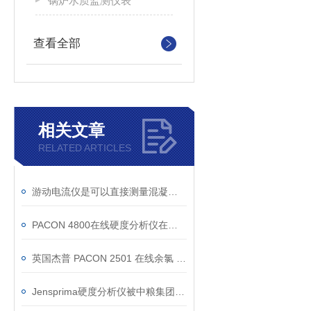
锅炉水质监测仪表
查看全部
相关文章
RELATED ARTICLES
游动电流仪是可以直接测量混凝投加效果的在线仪表
PACON 4800在线硬度分析仪在赤峰地下水源的应用
英国杰普 PACON 2501 在线余氯 / 总氯分析仪
Jensprima硬度分析仪被中粮集团采用