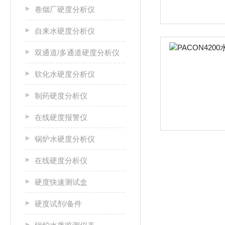
卷烟厂硬度分析仪
自来水硬度分析仪
双通道/多通道硬度分析仪
软化水硬度分析仪
制药硬度分析仪
在线硬度报警仪
锅炉水硬度分析仪
在线硬度分析仪
硬度快速测试盒
硬度试剂/备件