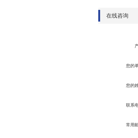
在线咨询
您的
您的
联系
常用