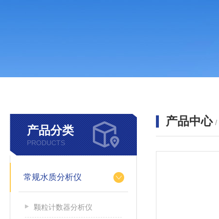
产品中心
产品分类
PRODUCTS
常规水质分析仪
颗粒计数器分析仪