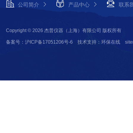
公司简介
产品中心
联系
Copyright © 2026 杰普仪器（上海）有限公司 版权所有
备案号：沪ICP备17051206号-6
技术支持：环保在线
sit