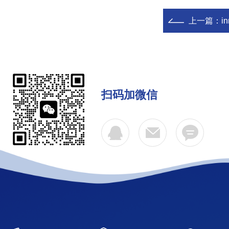
上一篇：
i
扫码加微信