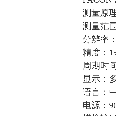
测量原理
测量范围：
分辨率：0
精度：1%f
周期时间：
显示：
语言：中
电源：90-