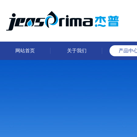
网站首页
关于我们
产品中