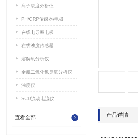
离子浓度分析仪
PH/ORP传感器/电极
在线电导率电极
在线浊度传感器
溶解氧分析仪
余氯二氧化氯臭氧分析仪
浊度仪
SCD流动电流仪
产品详情
查看全部