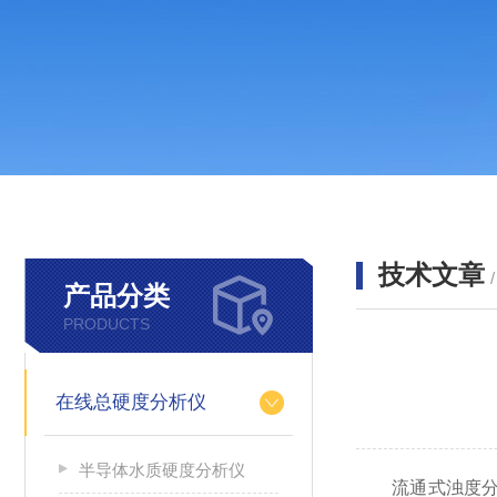
技术文章
产品分类
PRODUCTS
在线总硬度分析仪
半导体水质硬度分析仪
流通式浊度分析