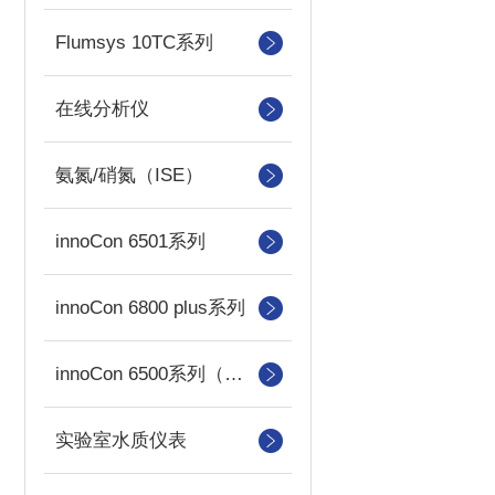
Flumsys 10TC系列
在线分析仪
氨氮/硝氮（ISE）
innoCon 6501系列
innoCon 6800 plus系列
innoCon 6500系列（已停产）
实验室水质仪表