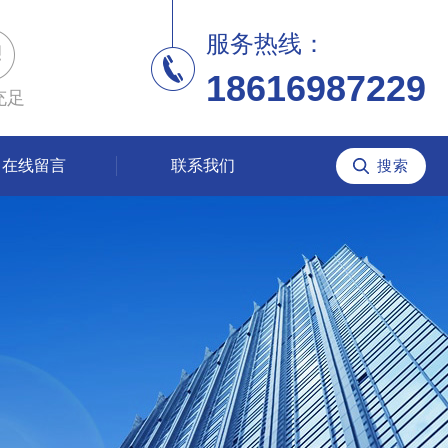
服务热线：
18616987229
充足
在线留言
联系我们