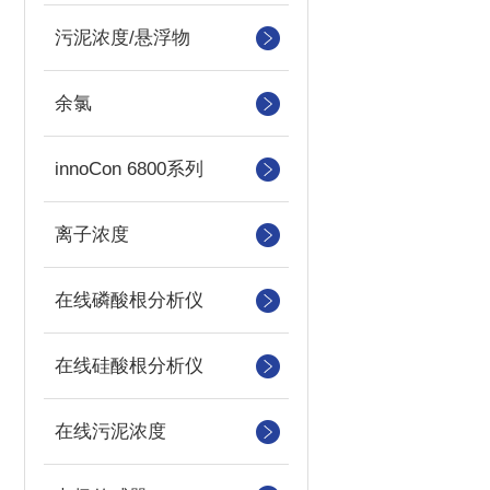
污泥浓度/悬浮物
余氯
innoCon 6800系列
离子浓度
在线磷酸根分析仪
在线硅酸根分析仪
在线污泥浓度