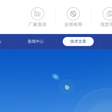
厂家直供
全球布局
现货
心
新闻中心
技术文章