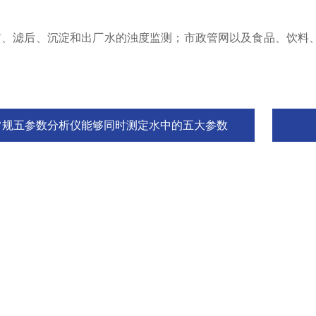
滤后、沉淀和出厂水的浊度监测；市政管网以及食品、饮料、
常规五参数分析仪能够同时测定水中的五大参数