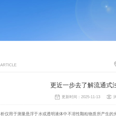
/ ARTICLE
更近一步去了解流通式
更新时间：2025-11-13
仪用于测量悬浮于水或透明液体中不溶性颗粒物质所产生的光