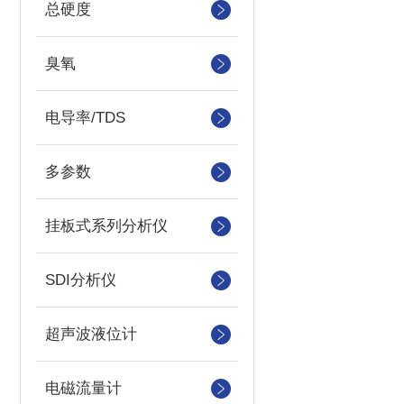
总硬度
臭氧
电导率/TDS
多参数
挂板式系列分析仪
SDI分析仪
超声波液位计
电磁流量计