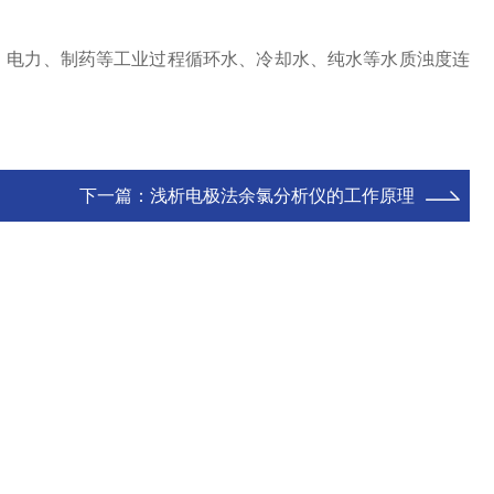
电力、制药等工业过程循环水、冷却水、纯水等水质浊度连
下一篇：
浅析电极法余氯分析仪的工作原理