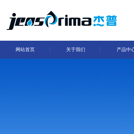
网站首页
关于我们
产品中