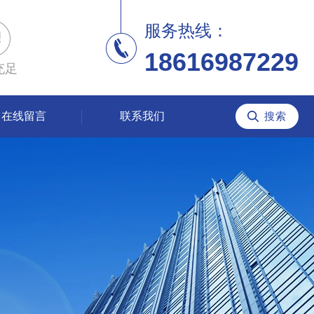
服务热线：
18616987229
充足
在线留言
联系我们