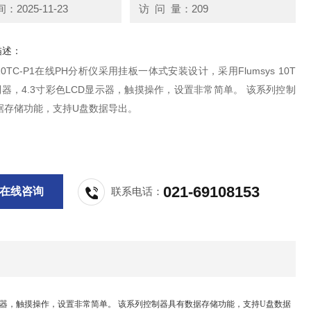
2025-11-23
访 问 量：209
描述：
s 10TC-P1在线PH分析仪采用挂板一体式安装设计，采用Flumsys 10T
器，4.3寸彩色LCD显示器，触摸操作，设置非常简单。 该系列控制
据存储功能，支持U盘数据导出。
021-69108153
在线咨询
联系电话：
显示器，触摸操作，设置非常简单。
该系列控制器具有数据存储功能，支持
U盘数据