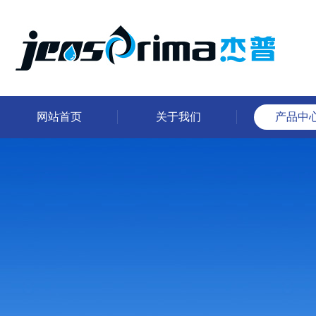
网站首页
关于我们
产品中