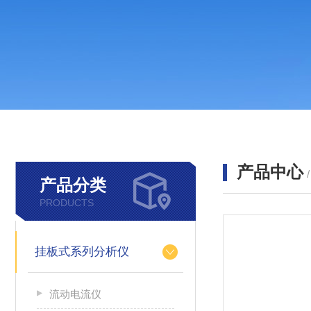
产品中心
产品分类
PRODUCTS
挂板式系列分析仪
流动电流仪