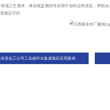
现场工艺需求，将在线监测信号应用于加药过程优化，帮助水厂
程更稳定可控。
山东某化工公司工业循环水集成项目应用案例