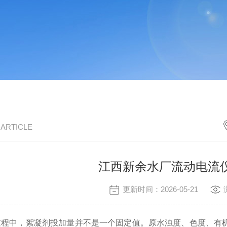
/ ARTICLE
江西新余水厂流动电流
更新时间：2026-05-21
过程中，絮凝剂投加量并不是一个固定值。原水浊度、色度、有