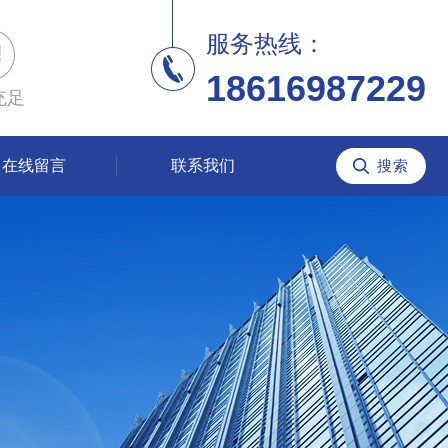
服务热线：
18616987229
充足
在线留言
联系我们