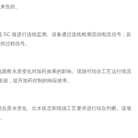
带来负担。
 SC 值进行连续监测。设备通过连续检测流动电流信号，反
提供过程信号。
地观察水质变化对加药效果的影响。现场可结合工艺运行情况
考依据，提升加药控制的响应效率。
结合原水变化、出水状态和现场工艺要求进行综合判断。该项
制。