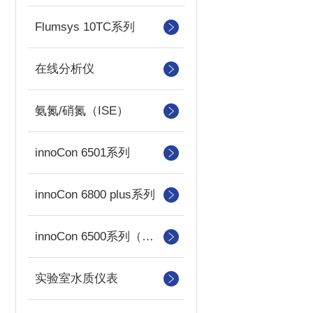
Flumsys 10TC系列
在线分析仪
氨氮/硝氮（ISE）
innoCon 6501系列
innoCon 6800 plus系列
innoCon 6500系列（已停产）
实验室水质仪表