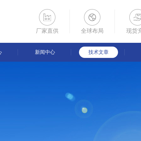
厂家直供
全球布局
现货
心
新闻中心
技术文章