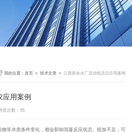
我的位置：
首页
>
技术文章
>
江西新余水厂流动电流仪应用案例
仪应用案例
浏览次数：95
机物等水质条件变化，都会影响混凝反应状态。投加不足，可