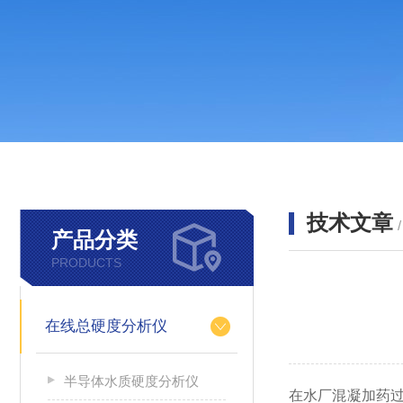
技术文章
产品分类
PRODUCTS
在线总硬度分析仪
半导体水质硬度分析仪
在水厂混凝加药