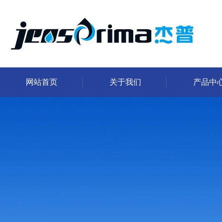
网站首页
关于我们
产品中