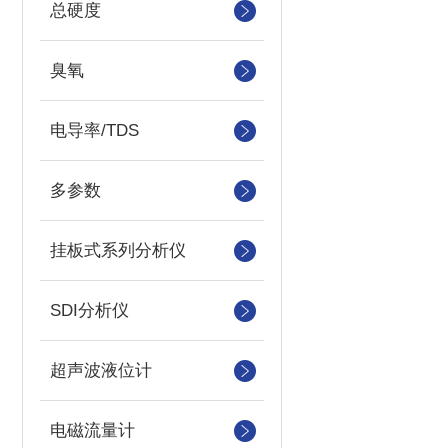
总硬度
臭氧
电导率/TDS
多参数
挂板式系列分析仪
SDI分析仪
超声波液位计
电磁流量计