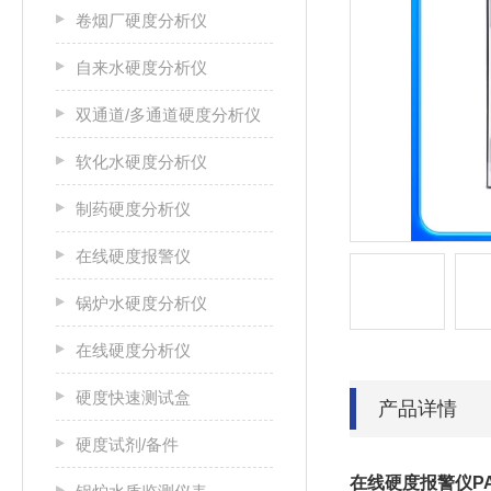
卷烟厂硬度分析仪
自来水硬度分析仪
双通道/多通道硬度分析仪
软化水硬度分析仪
制药硬度分析仪
在线硬度报警仪
锅炉水硬度分析仪
在线硬度分析仪
硬度快速测试盒
产品详情
硬度试剂/备件
在线硬度报警仪
P