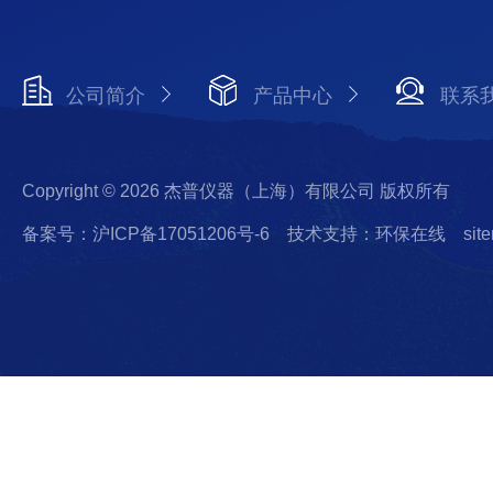
公司简介
产品中心
联系
Copyright © 2026 杰普仪器（上海）有限公司 版权所有
备案号：沪ICP备17051206号-6
技术支持：环保在线
sit