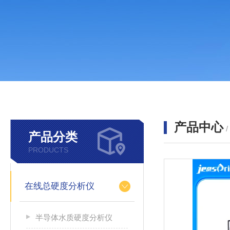
产品中心
产品分类
PRODUCTS
在线总硬度分析仪
半导体水质硬度分析仪