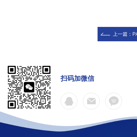
上一篇：
P
扫码加微信