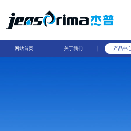
网站首页
关于我们
产品中