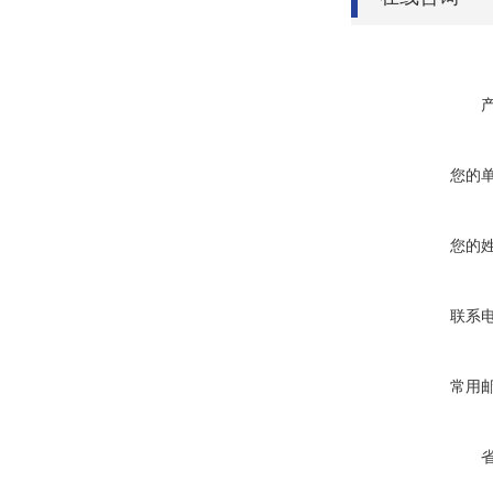
您的
您的
联系
常用