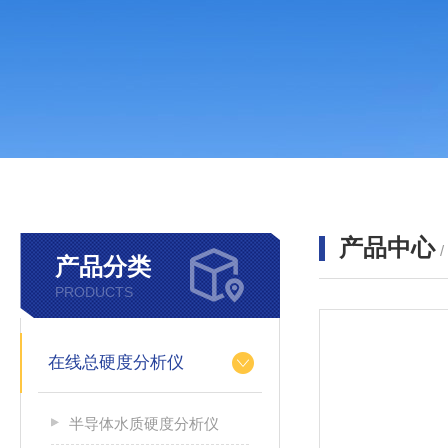
产品中心
产品分类
PRODUCTS
在线总硬度分析仪
半导体水质硬度分析仪