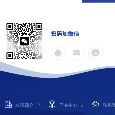
扫码加微信
公司简介
产品中心
联系