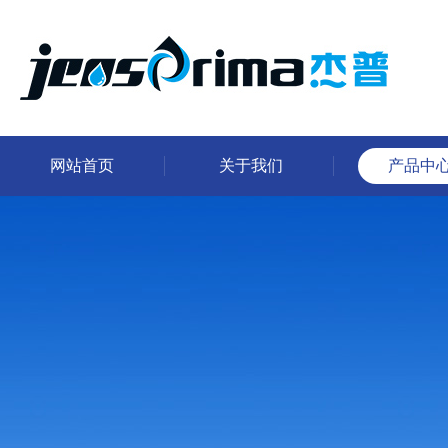
网站首页
关于我们
产品中