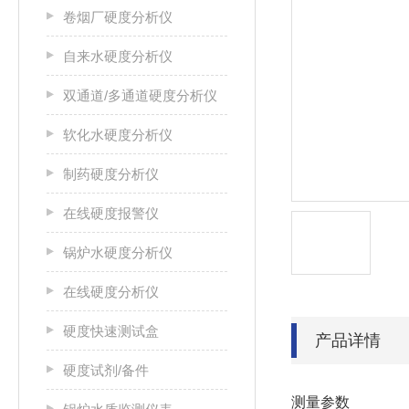
卷烟厂硬度分析仪
自来水硬度分析仪
双通道/多通道硬度分析仪
软化水硬度分析仪
制药硬度分析仪
在线硬度报警仪
锅炉水硬度分析仪
在线硬度分析仪
硬度快速测试盒
产品详情
硬度试剂/备件
测量参数