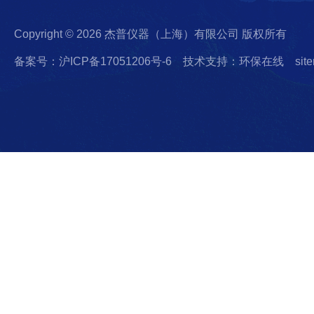
Copyright © 2026 杰普仪器（上海）有限公司 版权所有
备案号：沪ICP备17051206号-6
技术支持：环保在线
sit