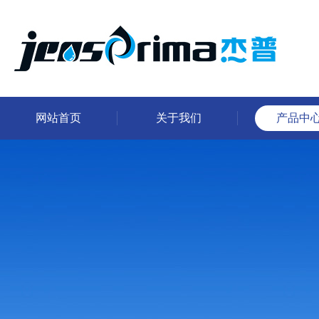
网站首页
关于我们
产品中