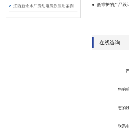
● 低维护的产品
江西新余水厂流动电流仪应用案例
在线咨询
您的
您的
联系