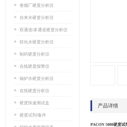
卷烟厂硬度分析仪
自来水硬度分析仪
双通道/多通道硬度分析仪
软化水硬度分析仪
制药硬度分析仪
在线硬度报警仪
锅炉水硬度分析仪
在线硬度分析仪
硬度快速测试盒
产品详情
硬度试剂/备件
PACON 5000硬度试