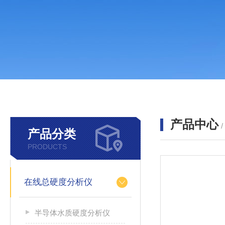
产品中心
产品分类
PRODUCTS
在线总硬度分析仪
半导体水质硬度分析仪