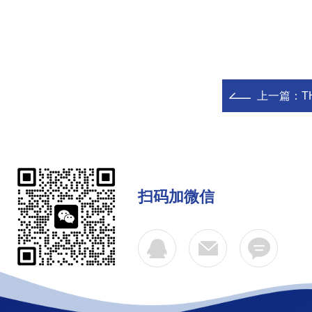
上一篇：
T
扫码加微信