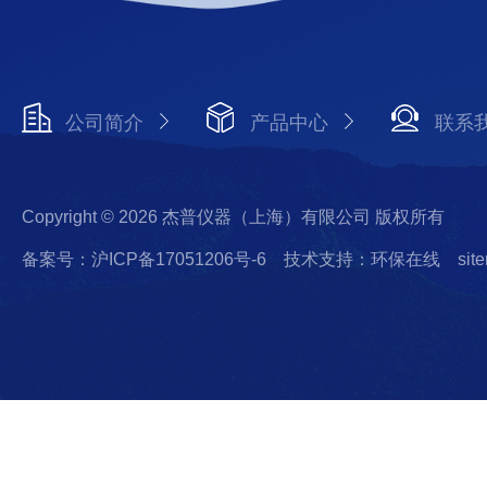
公司简介
产品中心
联系
Copyright © 2026 杰普仪器（上海）有限公司 版权所有
备案号：沪ICP备17051206号-6
技术支持：环保在线
sit