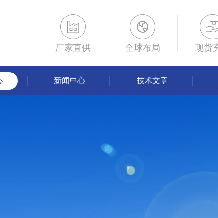
厂家直供
全球布局
现货
心
新闻中心
技术文章