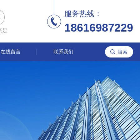
服务热线：
18616987229
充足
在线留言
联系我们