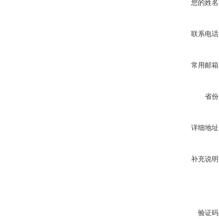
您的姓名
联系电话
常用邮箱
省份
详细地址
补充说明
验证码