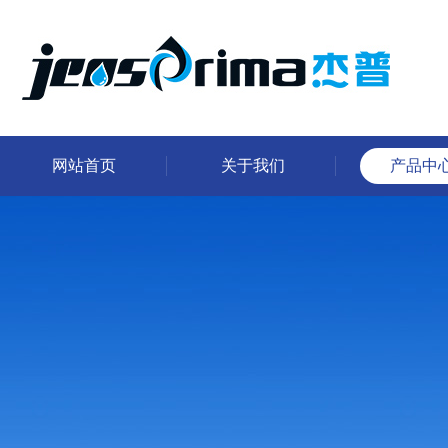
网站首页
关于我们
产品中