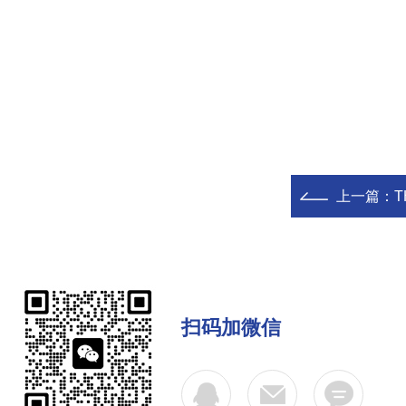
上一篇：
T
扫码加微信