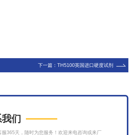
下一篇：
TH5100英国进口硬度试剂
系我们
客服365天，随时为您服务！欢迎来电咨询或来厂