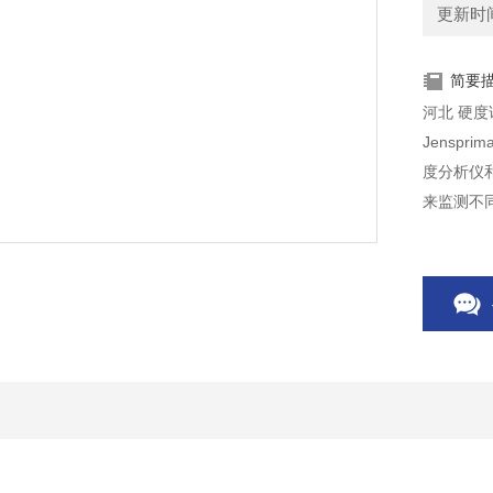
更新时间：
简要
河北 
Jenspr
度分析仪和
来监测不