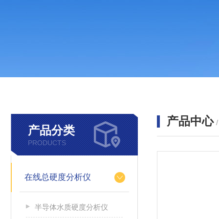
产品中心
产品分类
PRODUCTS
在线总硬度分析仪
半导体水质硬度分析仪