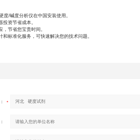
在线硬度/碱度分析仪在中国安装使用。
仪器投资节省成本。
供应，节省您宝贵时间。
设计和标准化服务，可快速解决您的技术问题。
：
：