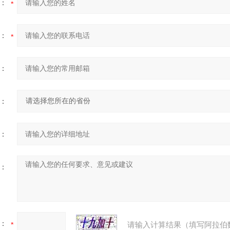
：
：
：
：
：
：
：
请输入计算结果（填写阿拉伯