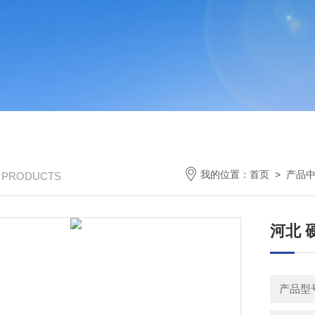
我的位置：
首页
>
产品
/ PRODUCTS
河北 
产品型号