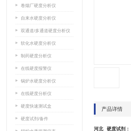
卷烟厂硬度分析仪
自来水硬度分析仪
双通道/多通道硬度分析仪
软化水硬度分析仪
制药硬度分析仪
在线硬度报警仪
锅炉水硬度分析仪
在线硬度分析仪
硬度快速测试盒
产品详情
硬度试剂/备件
河北 硬度试剂：