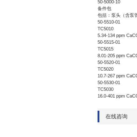
50-5000-10
备件包
包括：泵头（含泵
50-5510-01
TC5010
5.34-134 ppm CaC
50-5515-01
TC5015
8.01-205 ppm CaC
50-5520-01
TC5020
10.7-267 ppm CaC
50-5530-01
TC5030
16.0-401 ppm CaC
在线咨询