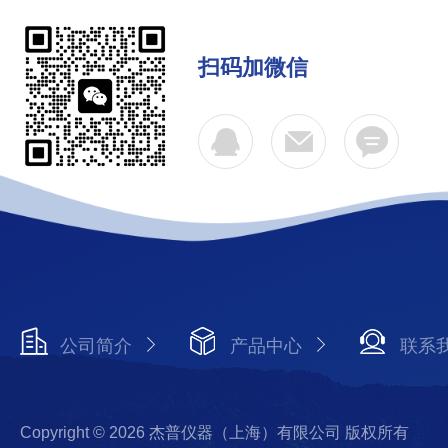
扫码加微信
公司简介
产品中心
联系
Copyright © 2026 杰普仪器（上海）有限公司 版权所有