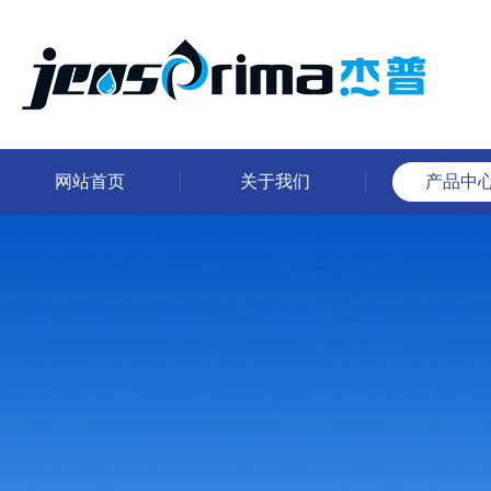
网站首页
关于我们
产品中