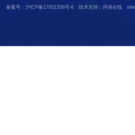
备案号：沪ICP备17051206号-6
技术支持：环保在线
sit