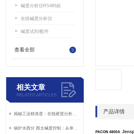
碱度分析仪RS485款
在线碱度分析仪
碱度试剂/配件
查看全部
相关文章
RELATED ARTICLES
产品详情
揭秘工业精准度：在线硬度分析仪的核心功能
锅炉水酉分 酉太碱度控制：从单点检测到趋势管理
Jen
PACON 4800A