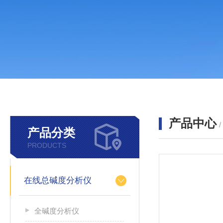
产品中心
产品分类
PRODUCTS
在线总碱度分析仪
全碱度分析仪