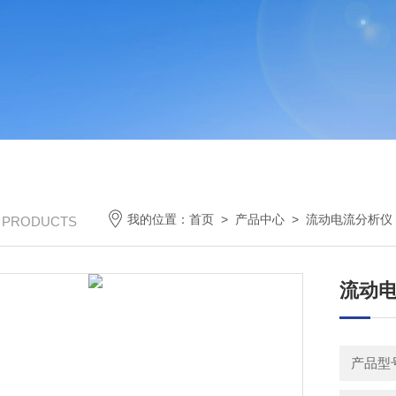
我的位置：
首页
>
产品中心
>
流动电流分析仪
/ PRODUCTS
流动
产品型号：