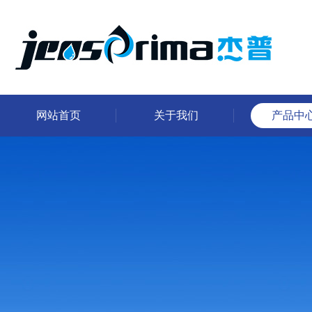
网站首页
关于我们
产品中