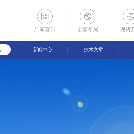
厂家直供
全球布局
现货
心
新闻中心
技术文章