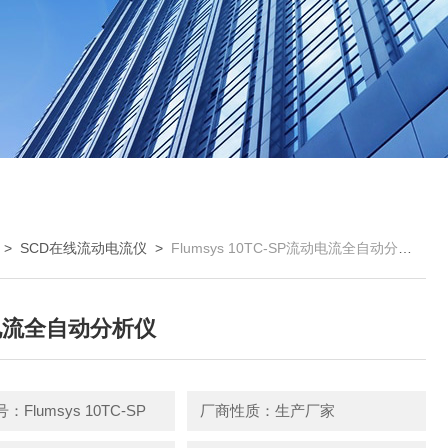
>
SCD在线流动电流仪
>
Flumsys 10TC-SP流动电流全自动分析仪
电流全自动分析仪
Flumsys 10TC-SP
厂商性质：生产厂家