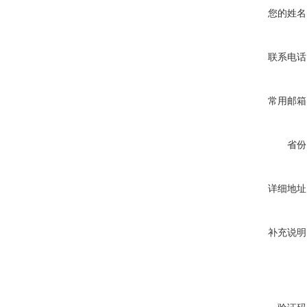
您的姓名
联系电话
常用邮箱
省份
详细地址
补充说明