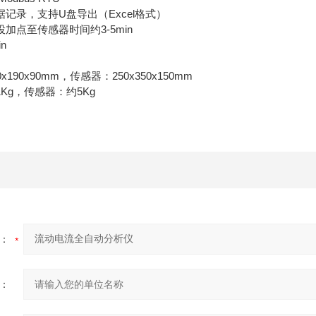
记录，支持U盘导出（Excel格式）
加点至传感器时间约3-5min
in
x190x90mm，传感器：250x350x150mm
Kg，传感器：约5Kg
：
：