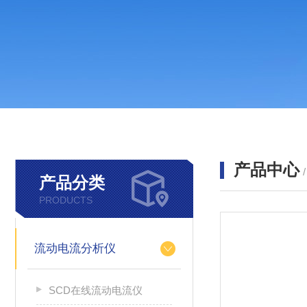
产品中心
产品分类
PRODUCTS
流动电流分析仪
SCD在线流动电流仪