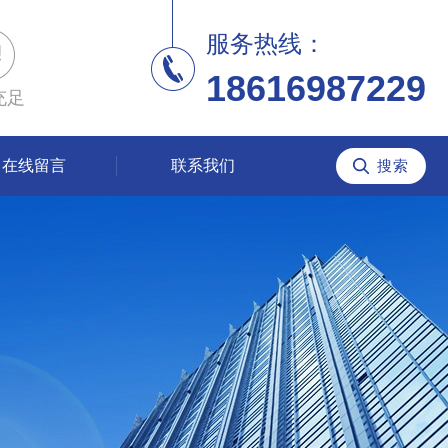
服务热线：
18616987229
充足
在线留言
联系我们