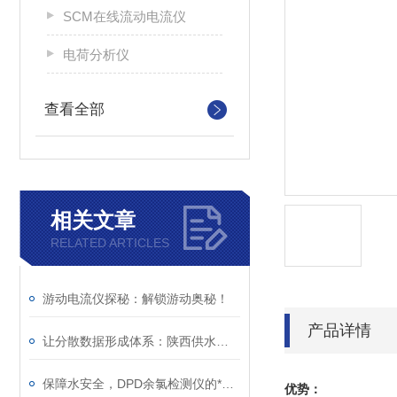
SCM在线流动电流仪
电荷分析仪
查看全部
相关文章
RELATED ARTICLES
游动电流仪探秘：解锁游动奥秘！
产品详情
让分散数据形成体系：陕西供水项目实践
保障水安全，DPD余氯检测仪的*功能你了解吗？
优势：