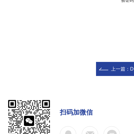
验证码
上一篇：
D
扫码加微信