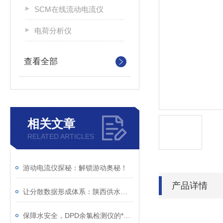
SCM在线流动电流仪
电荷分析仪
查看全部
相关文章
RELATED ARTICLES
游动电流仪探秘：解锁游动奥秘！
产品详情
让分散数据形成体系：陕西供水项目实践
保障水安全，DPD余氯检测仪的*功能你了解吗？