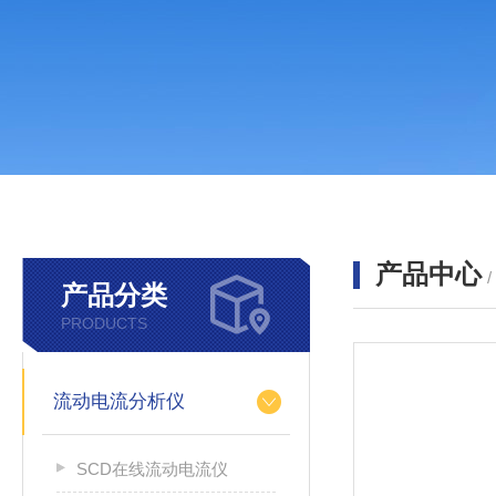
产品中心
产品分类
PRODUCTS
流动电流分析仪
SCD在线流动电流仪