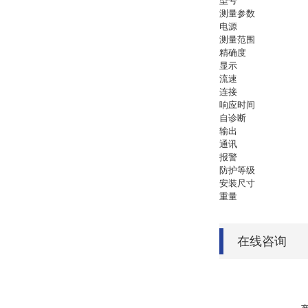
型号
测量参数
电源
测量范围
精确度
显示
流速
连接
响应时间
自诊断
输出
通讯
报警
防护等级
安装尺寸
重量
在线咨询