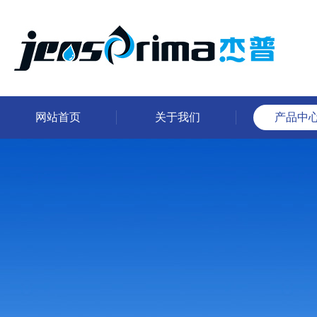
网站首页
关于我们
产品中