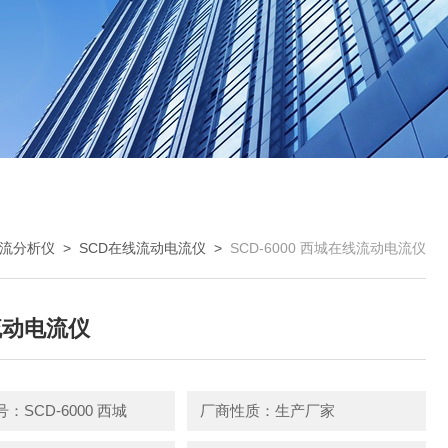
流分析仪
>
SCD在线流动电流仪
>
SCD-6000 西城在线流动电流仪
流动电流仪
：SCD-6000 西城
厂商性质：生产厂家