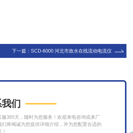
下一篇：
SCD-6000 河北市政水在线流动电流仪
系我们
客服365天，随时为您服务！欢迎来电咨询或来厂
我们将竭诚为您提供详细介绍，并为您配置合适的
案！