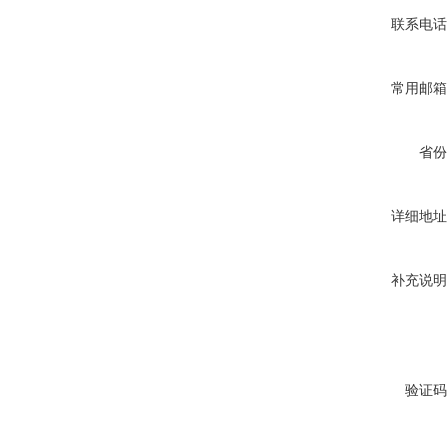
联系电话
常用邮箱
省份
详细地址
补充说明
验证码