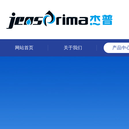
网站首页
关于我们
产品中