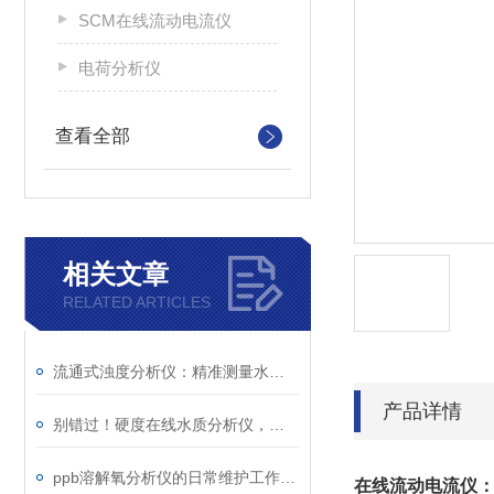
SCM在线流动电流仪
电荷分析仪
查看全部
相关文章
RELATED ARTICLES
流通式浊度分析仪：精准测量水质的关键工具
产品详情
别错过！硬度在线水质分析仪，精准操作步骤全拆解
ppb溶解氧分析仪的日常维护工作有哪些
在线流动电流仪