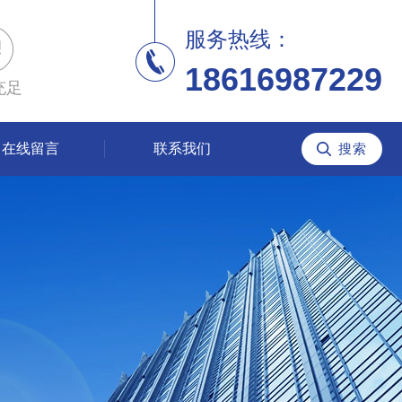
服务热线：
18616987229
充足
在线留言
联系我们