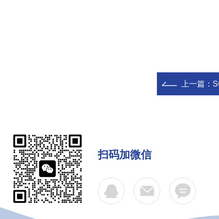
上一篇：
扫码加微信