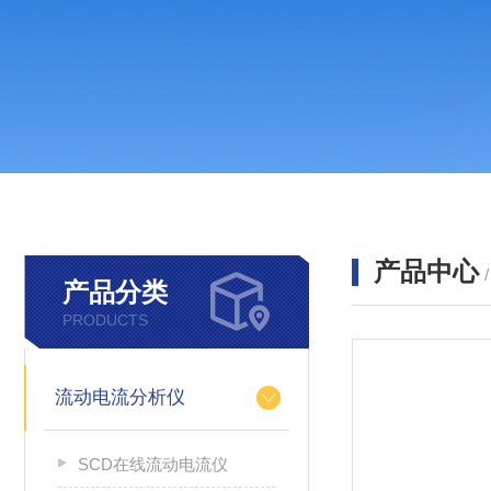
产品中心
产品分类
PRODUCTS
流动电流分析仪
SCD在线流动电流仪