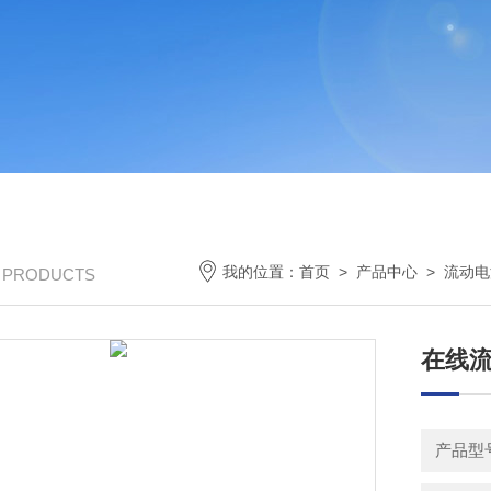
我的位置：
首页
>
产品中心
>
流动电
/ PRODUCTS
在线
产品型号