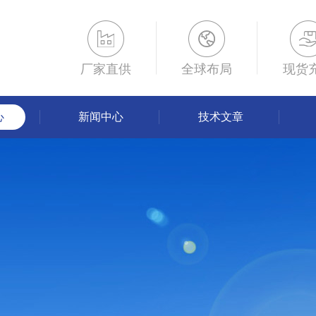
厂家直供
全球布局
现货
心
新闻中心
技术文章