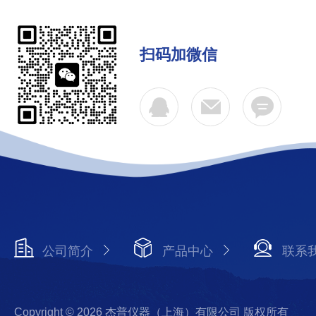
扫码加微信
公司简介
产品中心
联系
Copyright © 2026 杰普仪器（上海）有限公司 版权所有