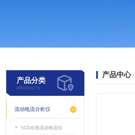
产品中心
产品分类
PRODUCTS
流动电流分析仪
SCD在线流动电流仪