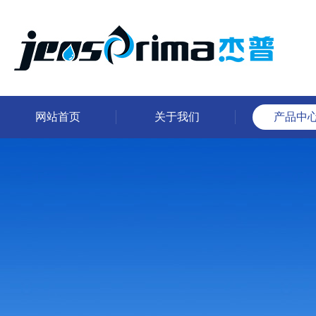
网站首页
关于我们
产品中