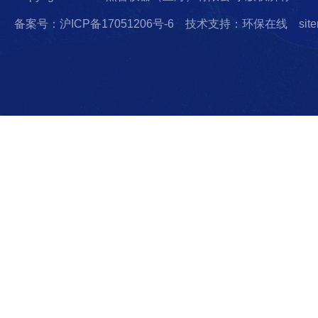
备案号：沪ICP备17051206号-6
技术支持：环保在线
sit