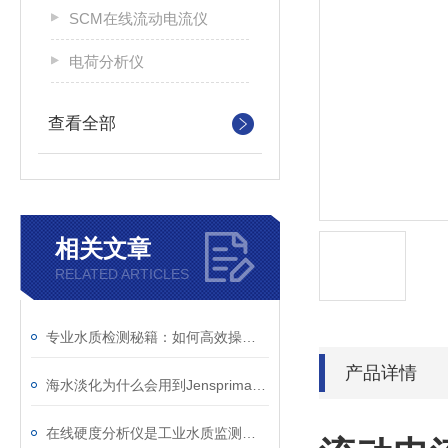
SCM在线流动电流仪
电荷分析仪
查看全部
相关文章
RELATED ARTICLES
专业水质检测秘籍：如何高效操作软化水硬度分析仪
产品详情
海水淡化为什么会用到Jensprima杰普硬度分析仪
在线硬度分析仪是工业水质监测的得力助手