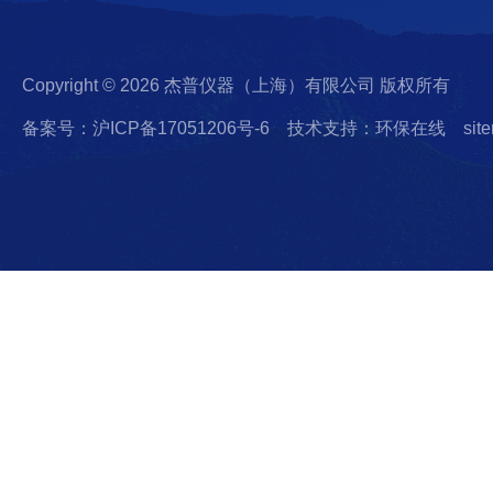
Copyright © 2026 杰普仪器（上海）有限公司 版权所有
备案号：沪ICP备17051206号-6
技术支持：环保在线
sit