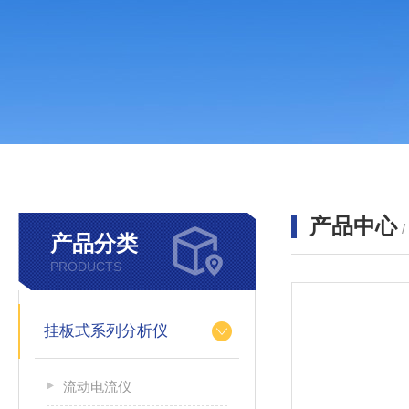
产品中心
产品分类
PRODUCTS
挂板式系列分析仪
流动电流仪