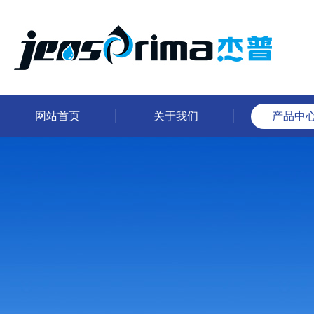
网站首页
关于我们
产品中