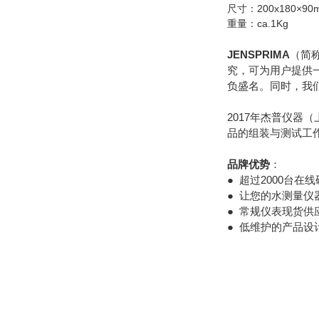
尺寸：200x180×90
重量：ca.1Kg
JENSPRIMA
（简称
究，可为用户提供
负盛名。同时，我
2017年杰普仪器
品的组装与测试工作
品牌优势
：
● 超过2000台
● 让您的水测量仪
● 常规仪表现货供
● 低维护的产品