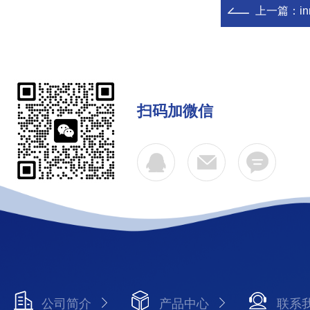
上一篇：
i
扫码加微信
公司简介
产品中心
联系