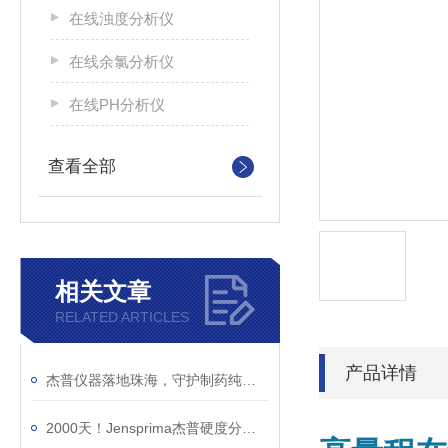
在线浊度分析仪
在线余氯分析仪
在线PH分析仪
查看全部
相关文章
RELATED ARTICLES
产品详情
杰普仪器落地珠海，守护制药纯化水安全
2000天！Jensprima杰普硬度分析仪守护制药厂纯化水硬度安全