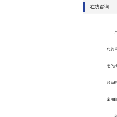
在线咨询
您的
您的
联系
常用