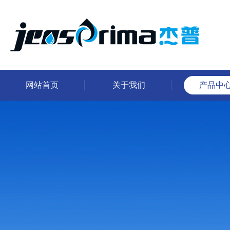
网站首页
关于我们
产品中