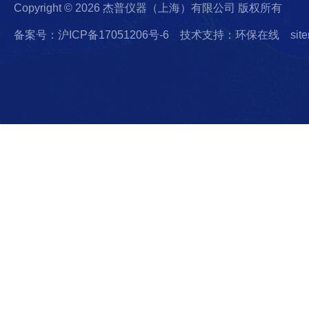
Copyright © 2026 杰普仪器（上海）有限公司 版权所有
备案号：沪ICP备17051206号-6
技术支持：环保在线
sit