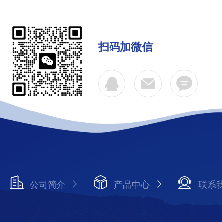
扫码加微信
公司简介
产品中心
联系