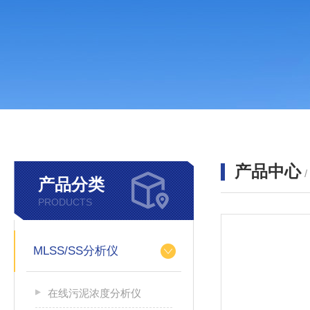
产品中心
产品分类
PRODUCTS
MLSS/SS分析仪
在线污泥浓度分析仪