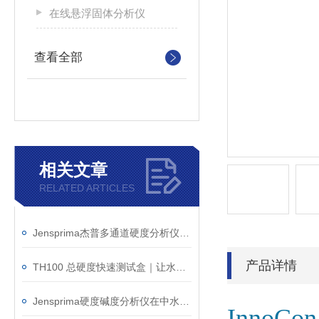
在线悬浮固体分析仪
查看全部
相关文章
RELATED ARTICLES
Jensprima杰普多通道硬度分析仪在钢铁厂被采用
产品详情
TH100 总硬度快速测试盒｜让水样硬度判断更直观
Jensprima硬度碱度分析仪在中水回用中的应用
InnoC