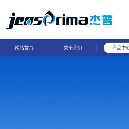
网站首页
关于我们
产品中