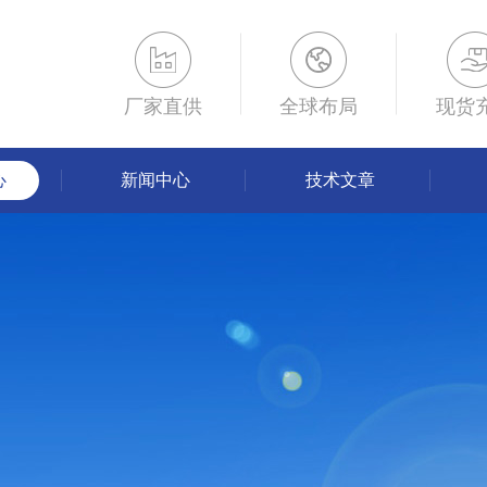
厂家直供
全球布局
现货
心
新闻中心
技术文章