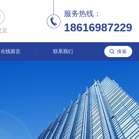
服务热线：
18616987229
充足
在线留言
联系我们