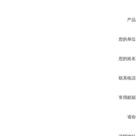
产品
您的单位
您的姓名
联系电话
常用邮箱
省份