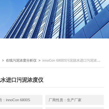
仪
>
在线污泥浓度分析仪
>
innoCon 6800S污泥脱水进口污泥浓度仪
脱水进口污泥浓度仪
innoCon 6800S
厂商性质：生产厂家