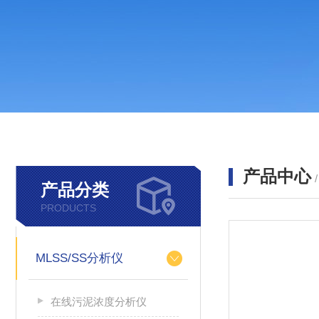
产品中心
产品分类
PRODUCTS
MLSS/SS分析仪
在线污泥浓度分析仪