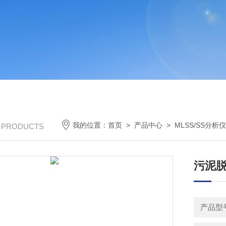
我的位置：
首页
>
产品中心
>
MLSS/SS分析
/ PRODUCTS
污泥
产品型号：