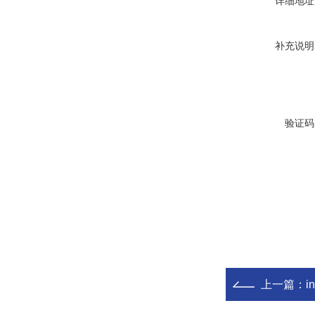
详细地址
补充说明
验证码
上一篇：
i