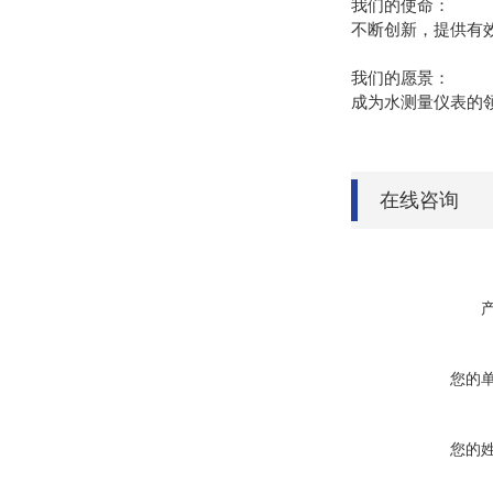
我们的使命：
不断创新，提供有
我们的愿景：
成为水测量仪表的
在线咨询
您的
您的