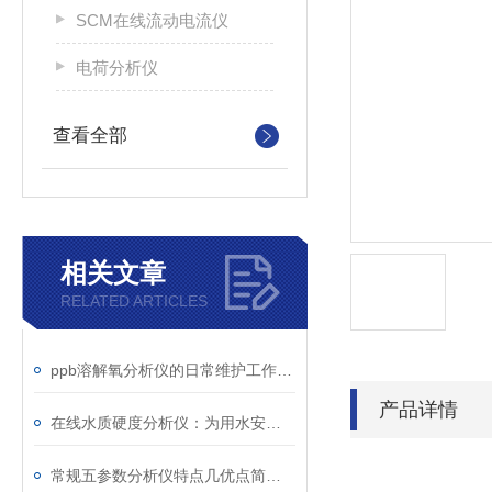
SCM在线流动电流仪
电荷分析仪
查看全部
相关文章
RELATED ARTICLES
ppb溶解氧分析仪的日常维护工作有哪些
产品详情
在线水质硬度分析仪：为用水安全与设备寿命“把关”
常规五参数分析仪特点几优点简单了解一下