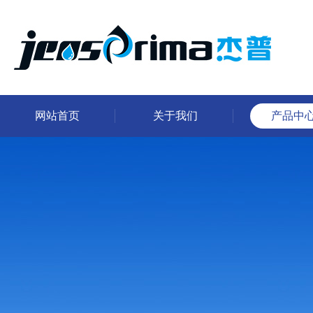
网站首页
关于我们
产品中