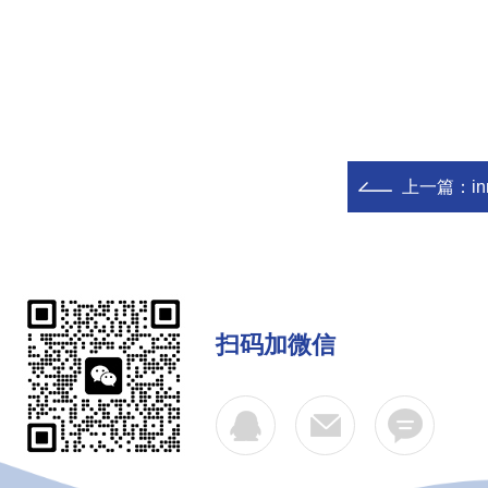
上一篇：
i
扫码加微信