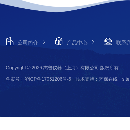
公司简介
产品中心
联系
Copyright © 2026 杰普仪器（上海）有限公司 版权所有
备案号：沪ICP备17051206号-6
技术支持：环保在线
sit