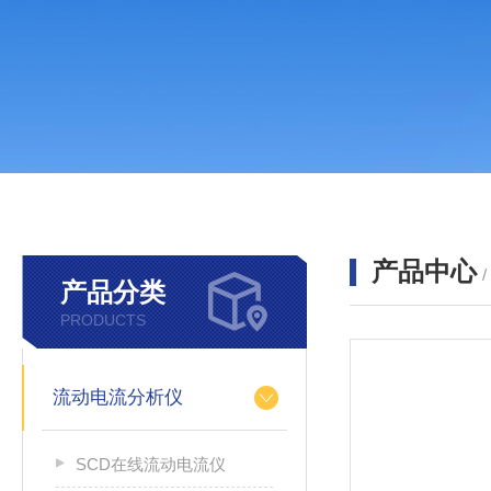
产品中心
产品分类
PRODUCTS
流动电流分析仪
SCD在线流动电流仪