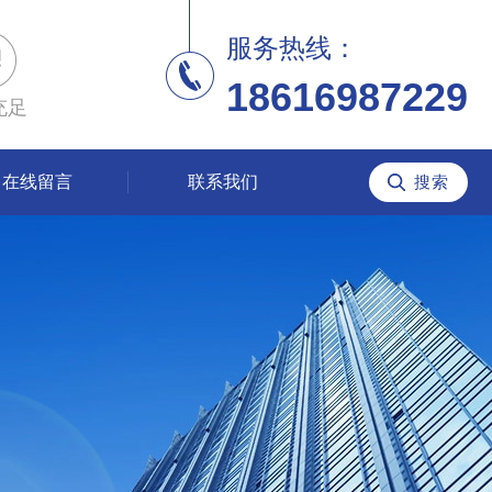
服务热线：
18616987229
充足
在线留言
联系我们