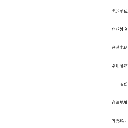
您的单位
您的姓名
联系电话
常用邮箱
省份
详细地址
补充说明