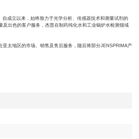
。自成立以来，始终致力于光学分析、传感器技术和测量试剂的
量及出色的客户服务，杰普在制药纯化水和工业锅炉水检测领域
在亚太地区的市场、销售及售后服务，随后将部分JENSPRIMA产