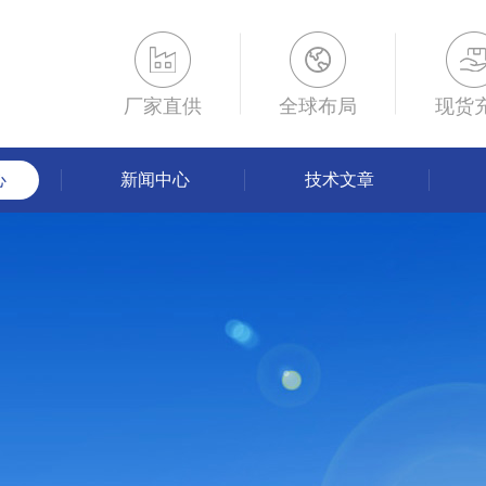
厂家直供
全球布局
现货
心
新闻中心
技术文章