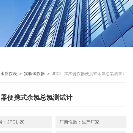
规水质仪表
>
实验试仪器
>
JPCL-20杰普仪器便携式余氯总氯测试计
仪器便携式余氯总氯测试计
：JPCL-20
厂商性质：生产厂家