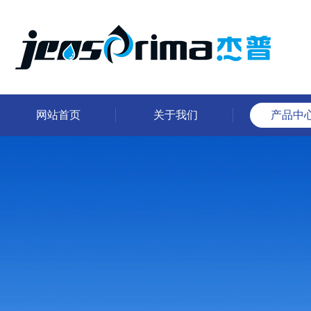
网站首页
关于我们
产品中