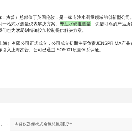
称：杰普）总部位于英国伦敦，
是一家专注水测量领域的创新型公司
供一站式水测量仪表解决方案。
专注水硬度测量
，凭借可靠的产品质
我们也为絮凝剂精确投加控制提供解决方案。
（上海）有限公司正式成立，公司成立初期主要负责JENSPRIMA产品
引入上海杰普。公司已通过ISO9001质量体系认证。
：