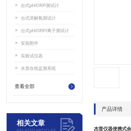
台式pH/ORP测试计
台式溶解氧测试计
台式pH/ORP/离子测试计
安装附件
实验试仪器
水质在线监测系统
查看全部
产品详情
相关文章
杰普仪器便携式
RELATED ARTICLES