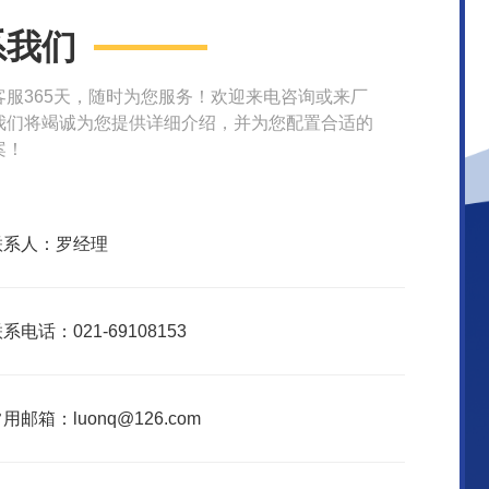
系我们
客服365天，随时为您服务！欢迎来电咨询或来厂
我们将竭诚为您提供详细介绍，并为您配置合适的
案！
联系人：罗经理
系电话：021-69108153
用邮箱：luonq@126.com