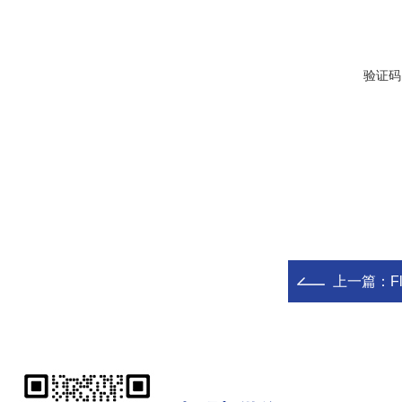
验证码
上一篇：
F