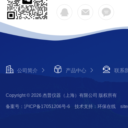
公司简介
产品中心
联系
Copyright © 2026 杰普仪器（上海）有限公司 版权所有
备案号：沪ICP备17051206号-6
技术支持：环保在线
sit