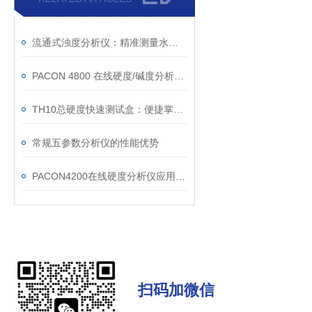
流通式浊度分析仪：精准测量水质的关键工具
PACON 4800 在线硬度/碱度分析仪在工业水处理中的应用
TH10总硬度快速测试盒：便捷掌握现场水样硬度变化
常规五参数分析仪的性能优势
PACON4200在线硬度分析仪应用在半导体行业
扫码加微信