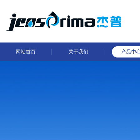
网站首页
关于我们
产品中