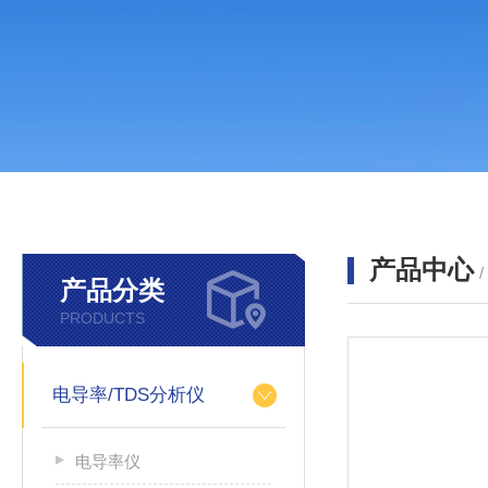
产品中心
产品分类
PRODUCTS
电导率/TDS分析仪
电导率仪