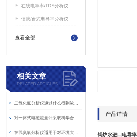
在线电导率/TDS分析仪
便携/台式电导率分析仪
查看全部
相关文章
RELATED ARTICLES
二氧化氯分析仪通过什么得到浓度大小
产品详情
对一体式电磁流量计采取科学合理的维护和保养方法
在线臭氧分析仪适用于对环境大气浓度的监测
锅炉水进口电导率