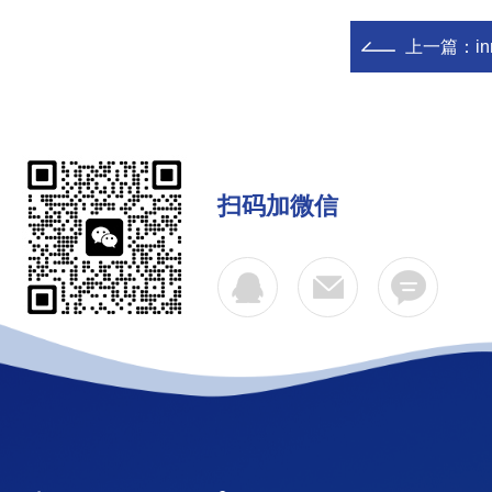
上一篇：
i
扫码加微信