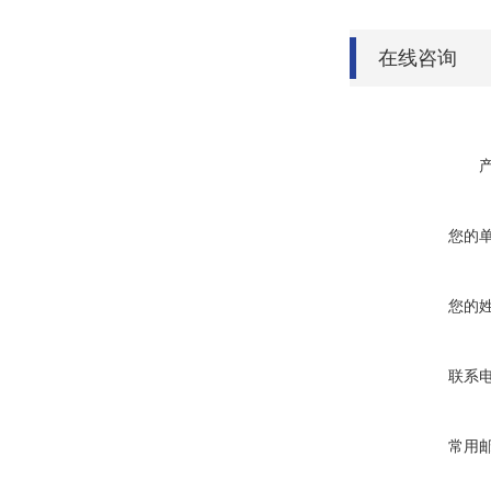
在线咨询
您的
您的
联系
常用