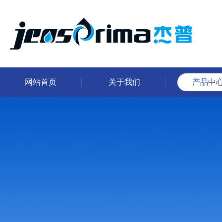
网站首页
关于我们
产品中