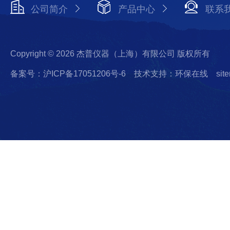
公司简介
产品中心
联系
Copyright © 2026 杰普仪器（上海）有限公司 版权所有
备案号：沪ICP备17051206号-6
技术支持：环保在线
sit