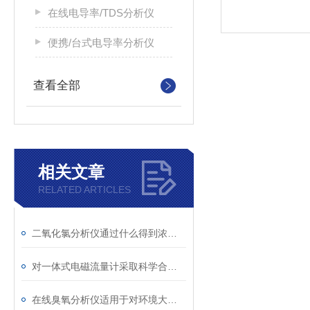
在线电导率/TDS分析仪
便携/台式电导率分析仪
查看全部
相关文章
RELATED ARTICLES
二氧化氯分析仪通过什么得到浓度大小
对一体式电磁流量计采取科学合理的维护和保养方法
在线臭氧分析仪适用于对环境大气浓度的监测