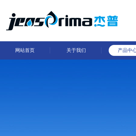
网站首页
关于我们
产品中