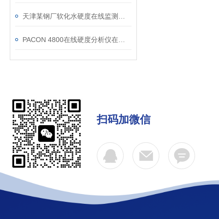
天津某钢厂软化水硬度在线监测应用案例
PACON 4800在线硬度分析仪在赤峰地下水源的应用
扫码加微信