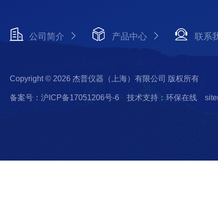
公司简介
产品中心
联系
Copyright © 2026 杰普仪器（上海）有限公司 版权所有
备案号：沪ICP备17051206号-6
技术支持：环保在线
sit