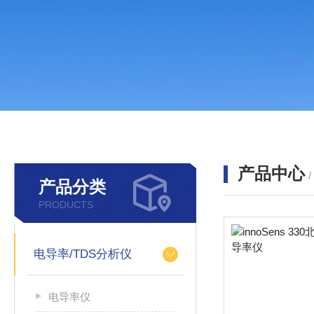
产品中心
产品分类
PRODUCTS
电导率/TDS分析仪
电导率仪