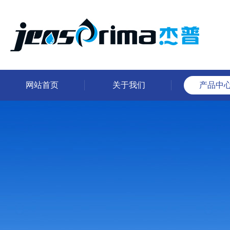
网站首页
关于我们
产品中