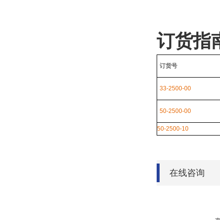
订货指
订货号
33-2500-00
50-2500-00
50-2500-10
在线咨询