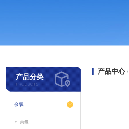
产品中心
产品分类
PRODUCTS
余氯
余氯