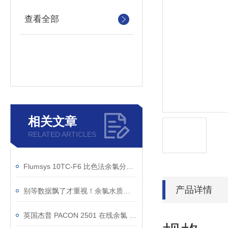
查看全部
相关文章
RELATED ARTICLES
Flumsys 10TC-F6 比色法余氯分析仪迭代升级，提升现场监测与运维体验
产品详情
别等数据飘了才重视！余氯水质在线监测仪的日常保养，这样做才到位
英国杰普 PACON 2501 在线余氯 / 总氯分析仪