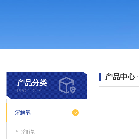
产品中心
产品分类
PRODUCTS
溶解氧
溶解氧