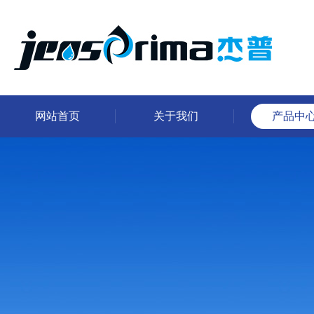
网站首页
关于我们
产品中