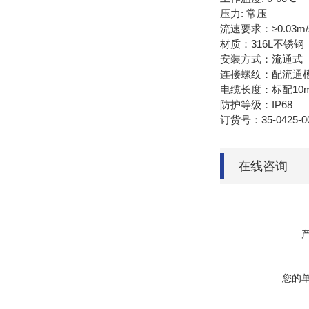
压力
:
常压
流速要求：≥0.03m/
材质：316L不锈钢
安装方式：流通式
连接螺纹：配流通
电缆长度：标配10
防护等级：IP68
订货号：35-0425-0
在线咨询
您的