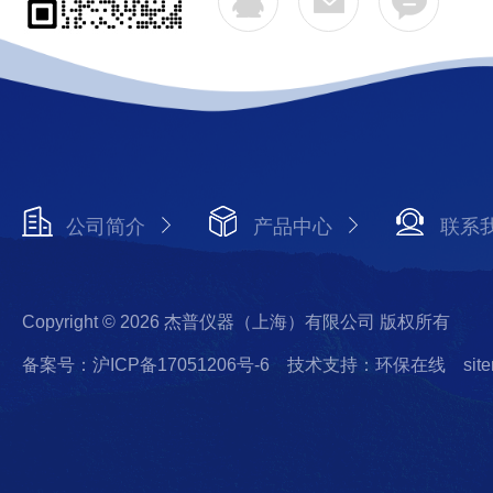
公司简介
产品中心
联系
Copyright © 2026 杰普仪器（上海）有限公司 版权所有
备案号：沪ICP备17051206号-6
技术支持：环保在线
sit