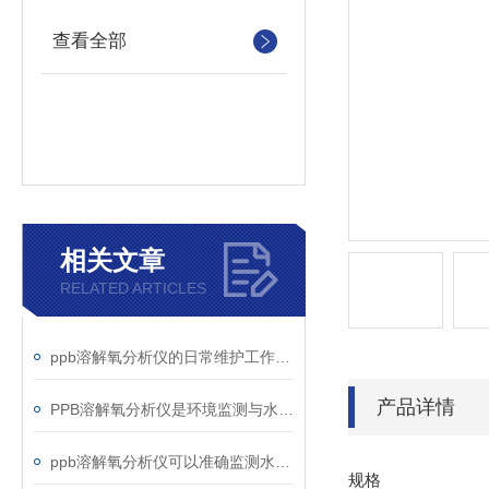
查看全部
相关文章
RELATED ARTICLES
ppb溶解氧分析仪的日常维护工作有哪些
产品详情
PPB溶解氧分析仪是环境监测与水质管理的关键工具
ppb溶解氧分析仪可以准确监测水中微量溶解氧含量
规格