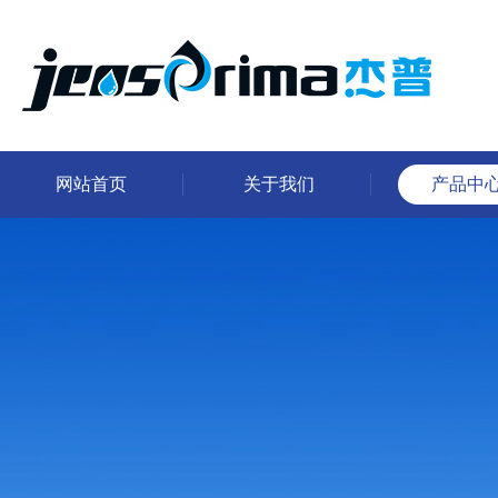
网站首页
关于我们
产品中