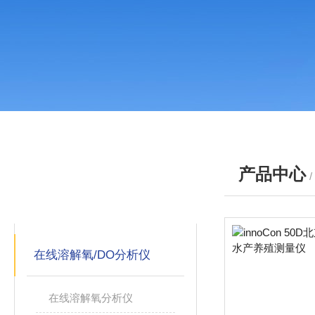
产品中心
产品分类
PRODUCTS
在线溶解氧/DO分析仪
在线溶解氧分析仪