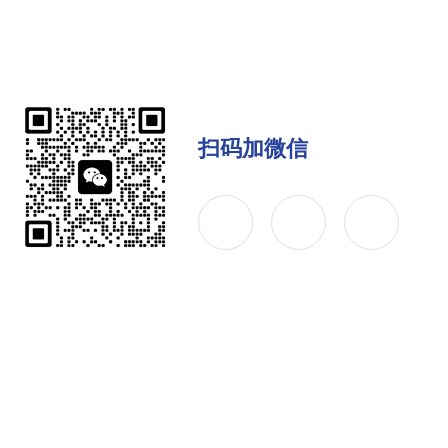
扫码加微信
公司简介
产品中心
联系