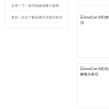
分享一下一体式电磁流量计故障诊断及处理方法
更近一步去了解流通式浊度分析仪