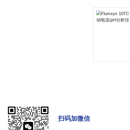
扫码加微信