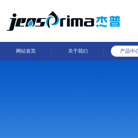
网站首页
关于我们
产品中