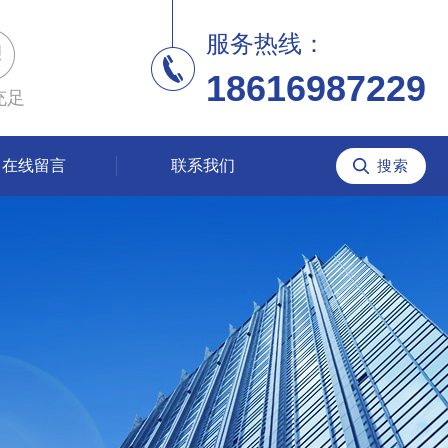
服务热线：
18616987229
充足
在线留言
联系我们