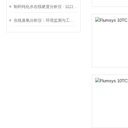
制药纯化水在线硬度分析仪 · 以口碑立品，以匠心护航
在线臭氧分析仪：环境监测与工业安全的重要守护者