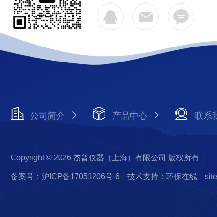
公司简介
产品中心
联系
Copyright © 2026 杰普仪器（上海）有限公司 版权所有
备案号：沪ICP备17051206号-6
技术支持：环保在线
sit