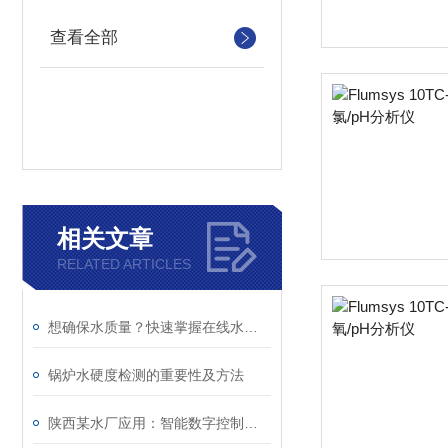
查看全部
相关文章
RELATED ARTICLES
想确保水质量？快速掌握在线水质硬度分析仪的使用秘诀！
锅炉水硬度检测的重要性及方法
陕西某水厂应用：智能数字控制器，高效赋能水处理