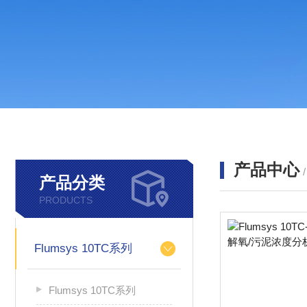
产品中心
产品分类
PRODUCTS
Flumsys 10TC系列
Flumsys 10TC系列