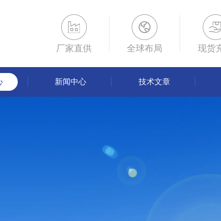
厂家直供
全球布局
现货
心
新闻中心
技术文章