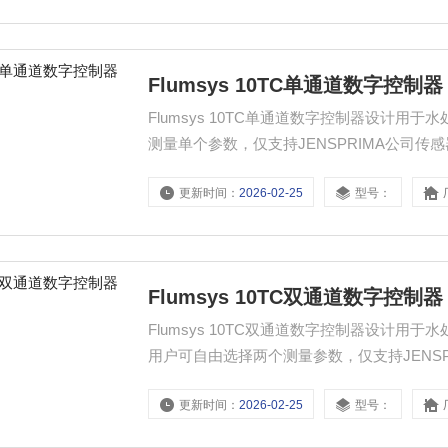
Flumsys 10TC单通道数字控制器
Flumsys 10TC单通道数字控制器设计
测量单个参数，仅支持JENSPRIMA公司传
控制器具有数据存储功能，支持U盘数据导出。
更新时间：
2026-02-25
型号：
设备，标配RS485 Modbus RTU通讯。 ......
Flumsys 10TC双通道数字控制器
Flumsys 10TC双通道数字控制器设计
用户可自由选择两个测量参数，仅支持JENSP
常简单。该系列控制器具有数据存储功能，支持
更新时间：
2026-02-25
型号：
出，用于控制辅助设备，标配RS485 Modbus RT