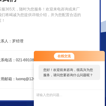
客服365天，随时为您服务！欢迎来电咨询或来厂
我们将竭诚为您提供详细介绍，并为您配置合适的
案！
联系人：罗经理
在线交流
系电话：021-69108153
您好！欢迎前来咨询，很高兴为您
服务，请问您要咨询什么问题呢？
用邮箱：luonq@126.com