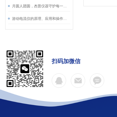
月圆人团圆，杰普仪器守护每一滴放心水
游动电流仪的原理、应用和操作要点
扫码加微信