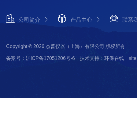
公司简介
产品中心
联系
Copyright © 2026 杰普仪器（上海）有限公司 版权所有
备案号：沪ICP备17051206号-6
技术支持：环保在线
sit