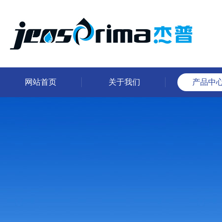
网站首页
关于我们
产品中