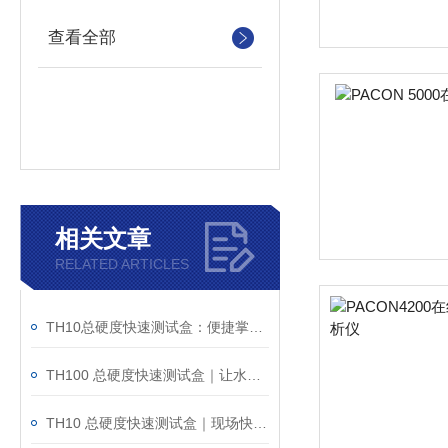
查看全部
相关文章
RELATED ARTICLES
TH10总硬度快速测试盒：便捷掌握现场水样硬度变化
TH100 总硬度快速测试盒｜让水样硬度判断更直观
TH10 总硬度快速测试盒｜现场快速测水样硬度