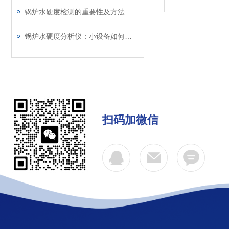
锅炉水硬度检测的重要性及方法
锅炉水硬度分析仪：小设备如何实现节能大价值？
扫码加微信