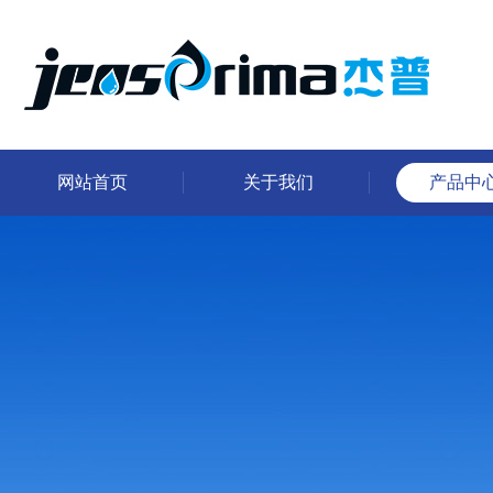
网站首页
关于我们
产品中