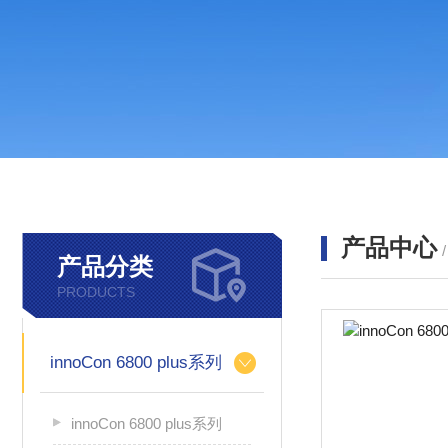
产品中心
产品分类
PRODUCTS
innoCon 6800 plus系列
innoCon 6800 plus系列