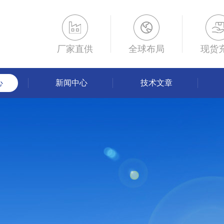
厂家直供
全球布局
现货
心
新闻中心
技术文章