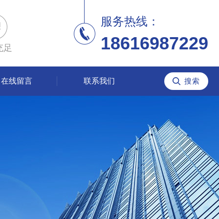
服务热线：
18616987229
充足
在线留言
联系我们