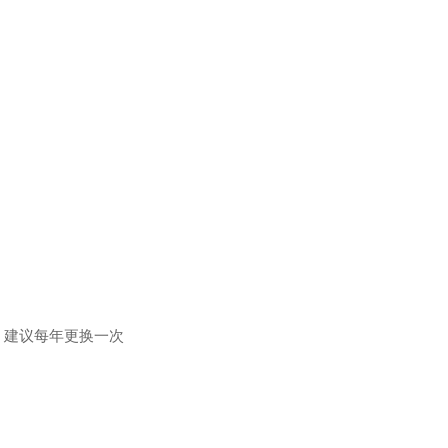
，建议每年更换一次