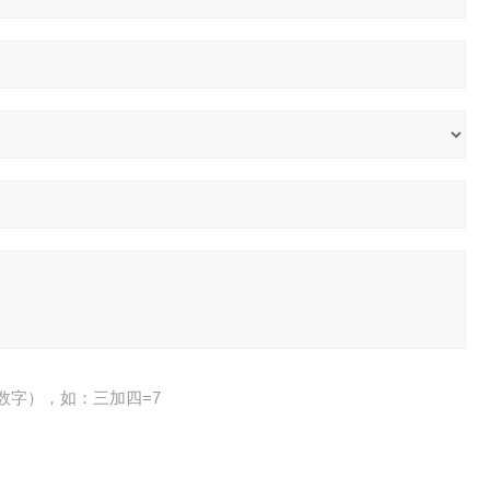
数字），如：三加四=7