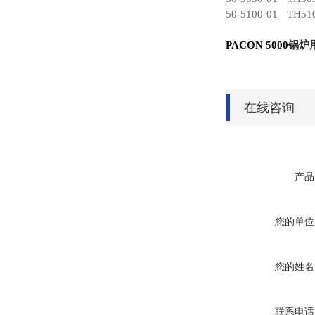
50-5100-01
TH51
PACON 5000
锅炉
在线咨询
产品
您的单位
您的姓名
联系电话