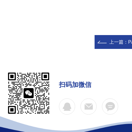
上一篇：
P
扫码加微信