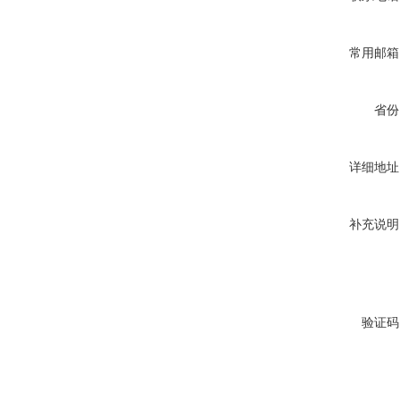
常用邮箱
省份
详细地址
补充说明
验证码