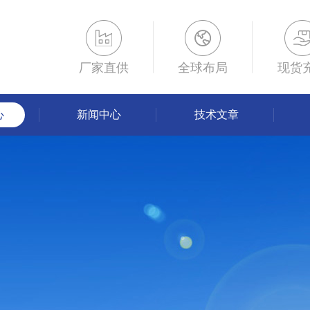
厂家直供
全球布局
现货
心
新闻中心
技术文章