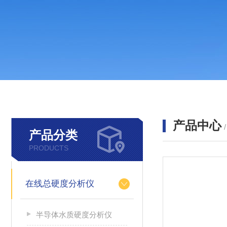
产品中心
产品分类
PRODUCTS
在线总硬度分析仪
半导体水质硬度分析仪