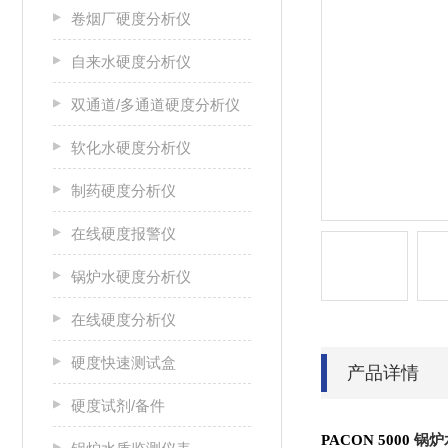
卷烟厂硬度分析仪
自来水硬度分析仪
双通道/多通道硬度分析仪
软化水硬度分析仪
制药硬度分析仪
在线硬度报警仪
锅炉水硬度分析仪
在线硬度分析仪
硬度快速测试盒
产品详情
硬度试剂/备件
PACON 5000
锅炉