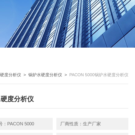
硬度分析仪
>
锅炉水硬度分析仪
>
PACON 5000锅炉水硬度分析仪
水硬度分析仪
：PACON 5000
厂商性质：生产厂家