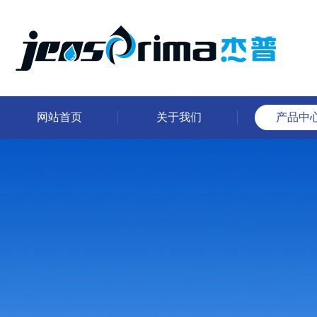
网站首页
关于我们
产品中