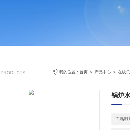
我的位置：
首页
>
产品中心
>
在线总
/ PRODUCTS
锅炉
产品型号