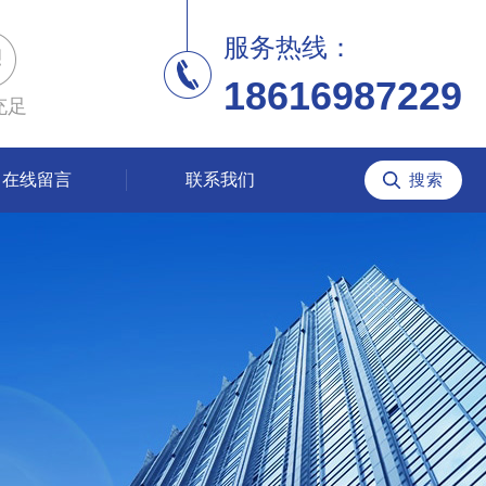
服务热线：
18616987229
充足
在线留言
联系我们