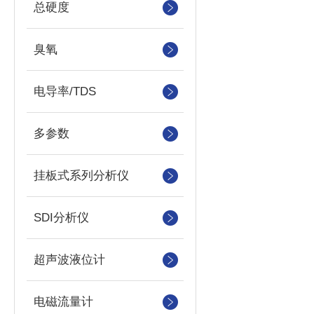
总硬度
臭氧
电导率/TDS
多参数
挂板式系列分析仪
SDI分析仪
超声波液位计
电磁流量计