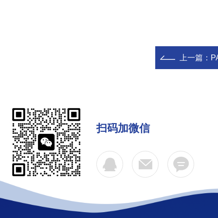
上一篇：
P
扫码加微信