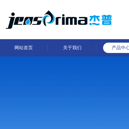
网站首页
关于我们
产品中