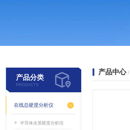
产品中心
产品分类
PRODUCTS
在线总硬度分析仪
半导体水质硬度分析仪