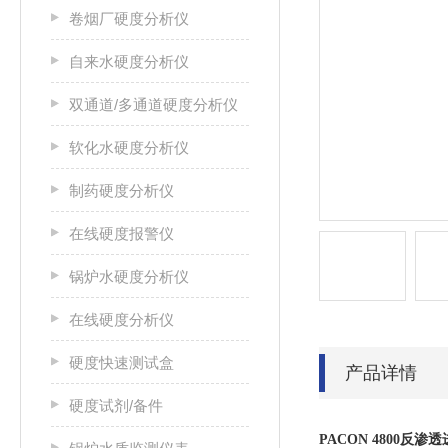
卷烟厂硬度分析仪
自来水硬度分析仪
双通道/多通道硬度分析仪
软化水硬度分析仪
制药硬度分析仪
在线硬度报警仪
锅炉水硬度分析仪
在线硬度分析仪
硬度快速测试盒
产品详情
硬度试剂/备件
PACON 4800
反渗透