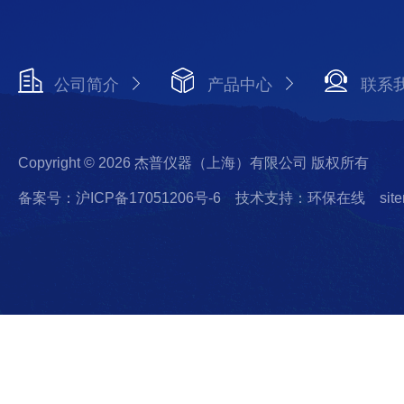
公司简介
产品中心
联系
Copyright © 2026 杰普仪器（上海）有限公司 版权所有
备案号：沪ICP备17051206号-6
技术支持：环保在线
sit