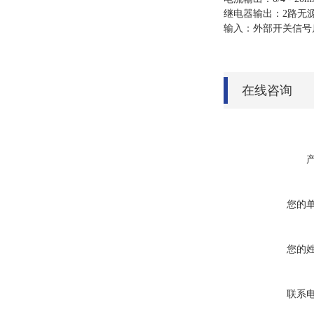
继电器输出：2路无源继电
输入：外部开关信号
在线咨询
您的
您的
联系