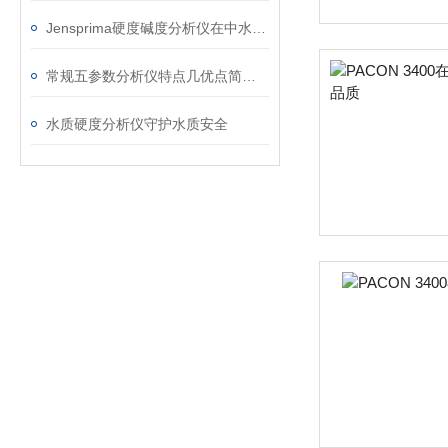
Jensprima硬度碱度分析仪在中水回用中的应用
常规五参数分析仪特点几优点简单了解一下
水质硬度分析仪守护水质安全