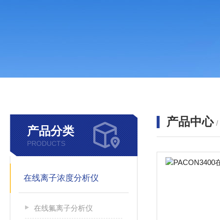
产品中心
产品分类
PRODUCTS
在线离子浓度分析仪
在线氟离子分析仪