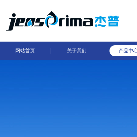
网站首页
关于我们
产品中