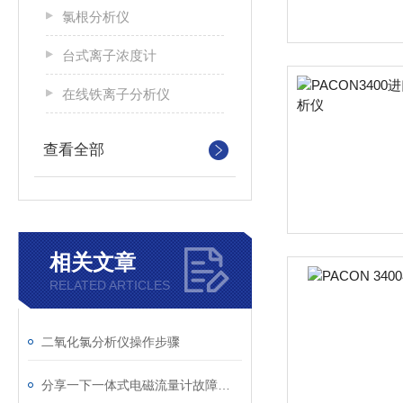
氯根分析仪
台式离子浓度计
在线铁离子分析仪
查看全部
相关文章
RELATED ARTICLES
二氧化氯分析仪操作步骤
分享一下一体式电磁流量计故障诊断及处理方法