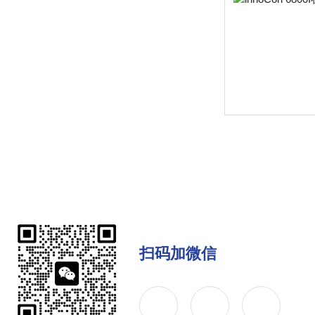
扫码加微信