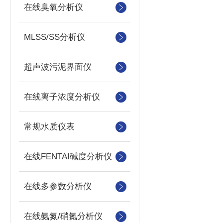
在线臭氧分析仪
MLSS/SS分析仪
超声波污泥界面仪
在线离子浓度分析仪
常规水质仪表
在线FENTAI碱度分析仪
在线多参数分析仪
在线氨氮/硝氮分析仪