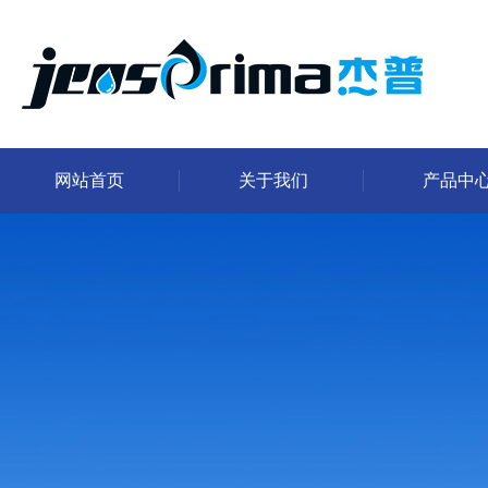
网站首页
关于我们
产品中