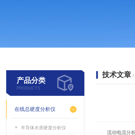
技术文章
/
产品分类
PRODUCTS
在线总硬度分析仪
半导体水质硬度分析仪
流动电流分析仪