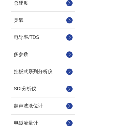
总硬度
臭氧
电导率/TDS
多参数
挂板式系列分析仪
SDI分析仪
超声波液位计
电磁流量计