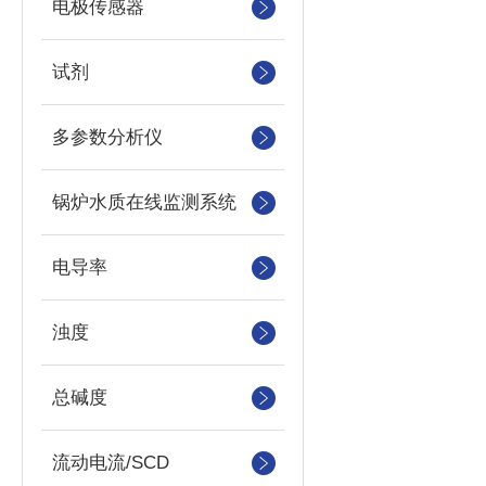
电极传感器
试剂
多参数分析仪
锅炉水质在线监测系统
电导率
浊度
总碱度
流动电流/SCD