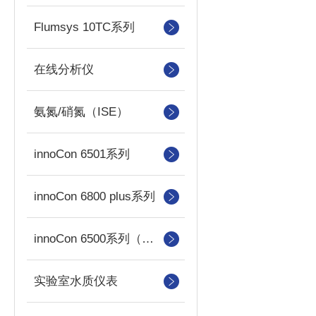
Flumsys 10TC系列
在线分析仪
氨氮/硝氮（ISE）
innoCon 6501系列
innoCon 6800 plus系列
innoCon 6500系列（已停产）
实验室水质仪表