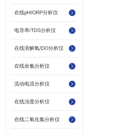
在线pH/ORP分析仪
电导率/TDS分析仪
在线溶解氧/DO分析仪
在线余氯分析仪
流动电流分析仪
在线浊度分析仪
在线二氧化氯分析仪