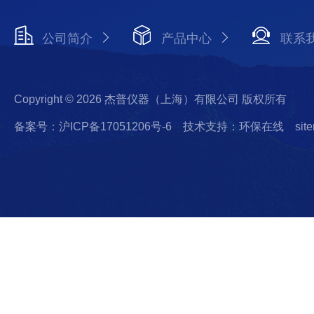
公司简介
产品中心
联系
Copyright © 2026 杰普仪器（上海）有限公司 版权所有
备案号：沪ICP备17051206号-6
技术支持：环保在线
sit