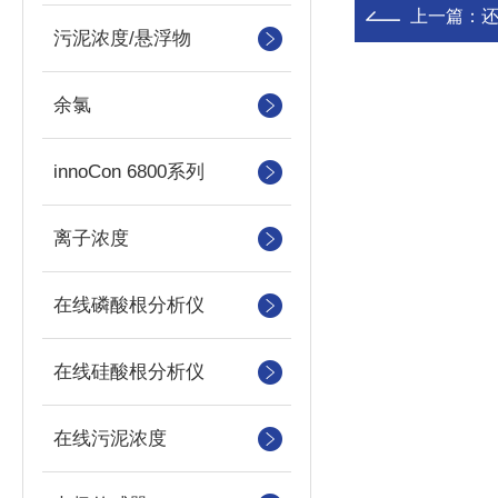
上一篇：
污泥浓度/悬浮物
余氯
innoCon 6800系列
离子浓度
在线磷酸根分析仪
在线硅酸根分析仪
在线污泥浓度